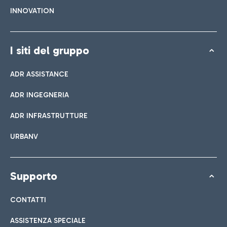
INNOVATION
I siti del gruppo
ADR ASSISTANCE
ADR INGEGNERIA
ADR INFRASTRUTTURE
URBANV
Supporto
CONTATTI
ASSISTENZA SPECIALE