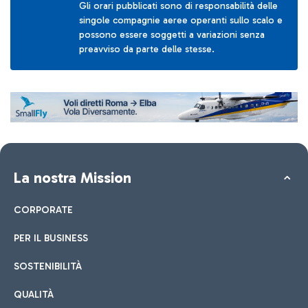
Gli orari pubblicati sono di responsabilità delle
singole compagnie aeree operanti sullo scalo e
possono essere soggetti a variazioni senza
preavviso da parte delle stesse.
La nostra Mission
CORPORATE
PER IL BUSINESS
SOSTENIBILITÀ
QUALITÀ