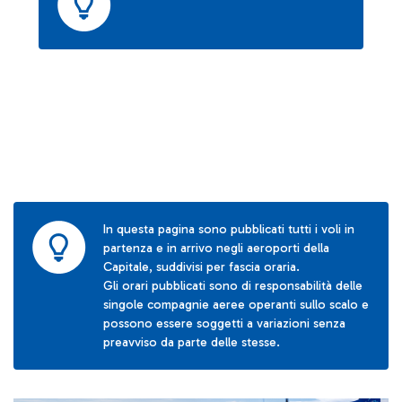
In questa pagina sono pubblicati tutti i voli in
partenza e in arrivo negli aeroporti della
Capitale, suddivisi per fascia oraria.
Gli orari pubblicati sono di responsabilità delle
singole compagnie aeree operanti sullo scalo e
possono essere soggetti a variazioni senza
preavviso da parte delle stesse.