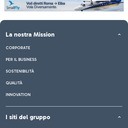
La nostra Mission
CORPORATE
PER IL BUSINESS
SOSTENIBILITÀ
QUALITÀ
INNOVATION
I siti del gruppo