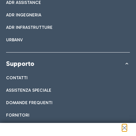
ADR ASSISTANCE
ADR INGEGNERIA
ADR INFRASTRUTTURE
URBANV
Supporto
CONTATTI
ASSISTENZA SPECIALE
DOMANDE FREQUENTI
FORNITORI