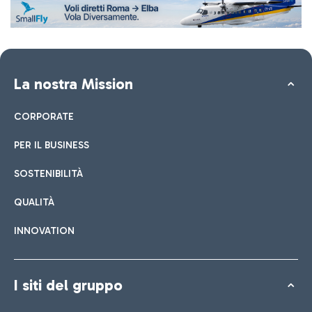
La nostra Mission
CORPORATE
PER IL BUSINESS
SOSTENIBILITÀ
QUALITÀ
INNOVATION
I siti del gruppo