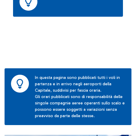
In questa pagina sono pubblicati tutti i voli in
partenza e in arrivo negli aeroporti della
Capitale, suddivisi per fascia oraria.
Gli orari pubblicati sono di responsabilità delle
singole compagnie aeree operanti sullo scalo e
possono essere soggetti a variazioni senza
preavviso da parte delle stesse.