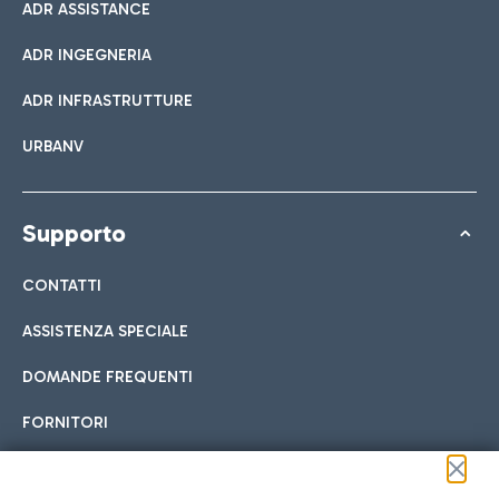
ADR ASSISTANCE
ADR INGEGNERIA
ADR INFRASTRUTTURE
URBANV
Supporto
CONTATTI
ASSISTENZA SPECIALE
DOMANDE FREQUENTI
FORNITORI