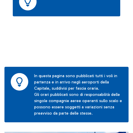
In questa pagina sono pubblicati tutti i voli in
partenza e in arrivo negli aeroporti della
Capitale, suddivisi per fascia oraria.
Gli orari pubblicati sono di responsabilità delle
singole compagnie aeree operanti sullo scalo e
possono essere soggetti a variazioni senza
preavviso da parte delle stesse.