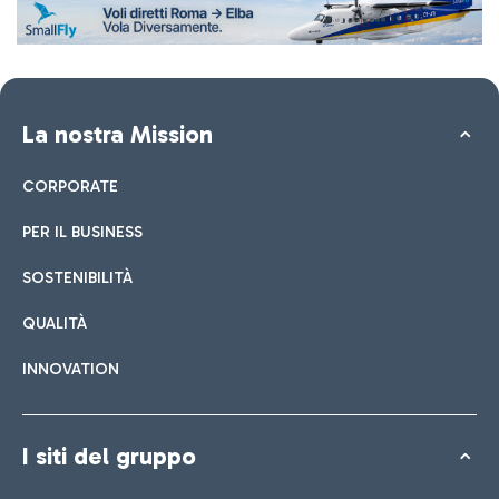
La nostra Mission
CORPORATE
PER IL BUSINESS
SOSTENIBILITÀ
QUALITÀ
INNOVATION
I siti del gruppo