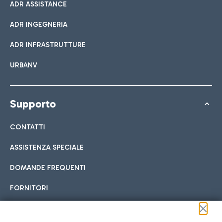
ADR ASSISTANCE
ADR INGEGNERIA
ADR INFRASTRUTTURE
URBANV
Supporto
CONTATTI
ASSISTENZA SPECIALE
DOMANDE FREQUENTI
FORNITORI