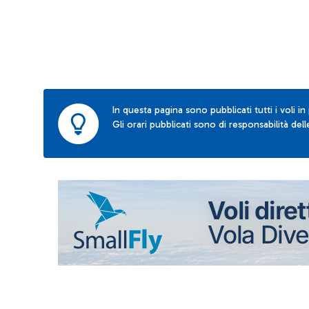
In questa pagina sono pubblicati tutti i voli in
Gli orari pubblicati sono di responsabilità de