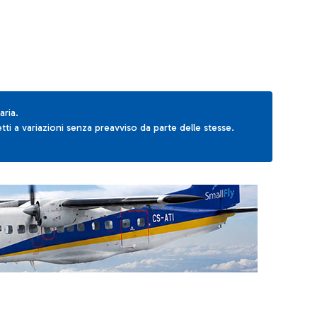
aria.
ti a variazioni senza preavviso da parte delle stesse.