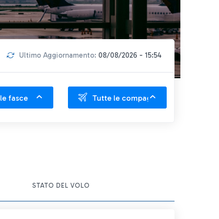
Ultimo Aggiornamento:
08/08/2026 - 15:54
le fasce
Tutte le compagnie
ITEM ACTIONS
STATO DEL VOLO