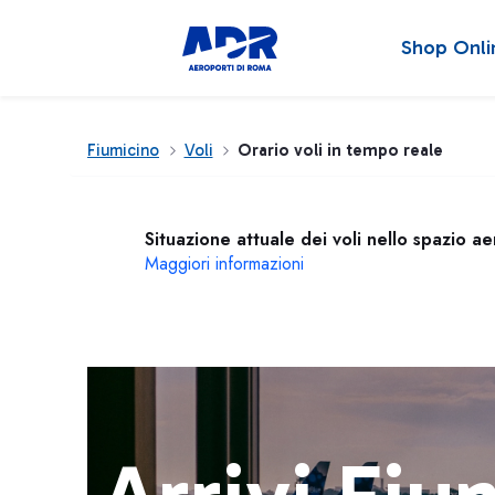
Shop Onli
Fiumicino
Voli
Orario voli in tempo reale
Situazione attuale dei voli nello spazio a
Maggiori informazioni