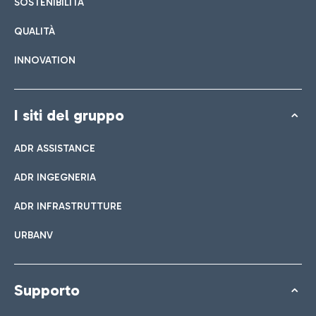
SOSTENIBILITÀ
QUALITÀ
INNOVATION
I siti del gruppo
ADR ASSISTANCE
ADR INGEGNERIA
ADR INFRASTRUTTURE
URBANV
Supporto