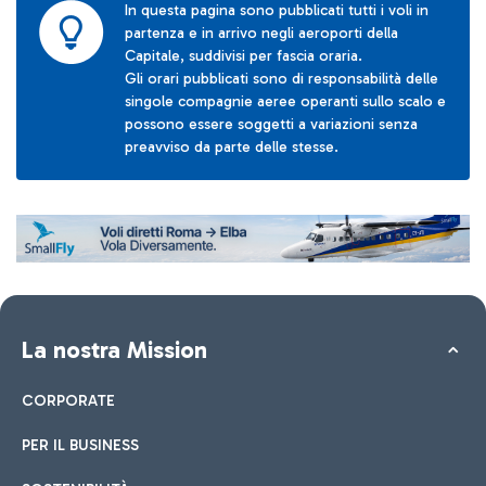
In questa pagina sono pubblicati tutti i voli in
partenza e in arrivo negli aeroporti della
Capitale, suddivisi per fascia oraria.
Gli orari pubblicati sono di responsabilità delle
singole compagnie aeree operanti sullo scalo e
possono essere soggetti a variazioni senza
preavviso da parte delle stesse.
La nostra Mission
CORPORATE
PER IL BUSINESS