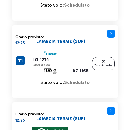
Stato volo:
Schedulato
Orario previsto:
LAMEZIA TERME (SUF)
12:25
LG 1274
T1
Operato da:
Traccia volo
AZ 1168
Stato volo:
Schedulato
Orario previsto:
LAMEZIA TERME (SUF)
12:25