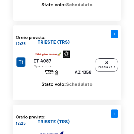
Stato volo:
Schedulato
Orario previsto:
TRIESTE (TRS)
12:25
ET 4087
T1
Operato da:
Traccia volo
AZ 1358
Stato volo:
Schedulato
Orario previsto:
TRIESTE (TRS)
12:25