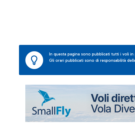
In questa pagina sono pubblicati tutti i voli in
Gli orari pubblicati sono di responsabilità de