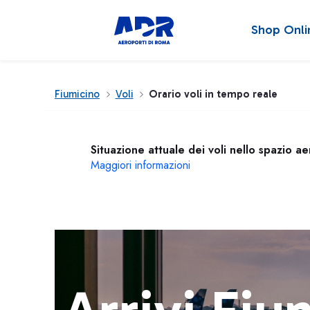
Shop Onli
Fiumicino
Voli
Orario voli in tempo reale
Situazione attuale dei voli nello spazio a
Maggiori informazioni