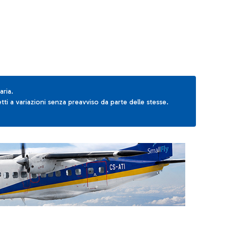
aria.
ti a variazioni senza preavviso da parte delle stesse.