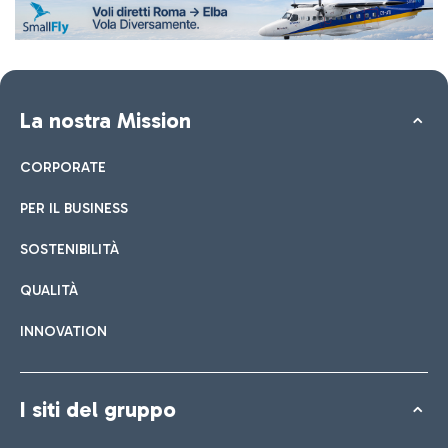
La nostra Mission
CORPORATE
PER IL BUSINESS
SOSTENIBILITÀ
QUALITÀ
INNOVATION
I siti del gruppo