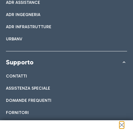
ADR ASSISTANCE
ADR INGEGNERIA
ADR INFRASTRUTTURE
URBANV
Supporto
CONTATTI
ASSISTENZA SPECIALE
DOMANDE FREQUENTI
FORNITORI