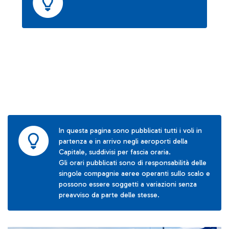
In questa pagina sono pubblicati tutti i voli in
partenza e in arrivo negli aeroporti della
Capitale, suddivisi per fascia oraria.
Gli orari pubblicati sono di responsabilità delle
singole compagnie aeree operanti sullo scalo e
possono essere soggetti a variazioni senza
preavviso da parte delle stesse.