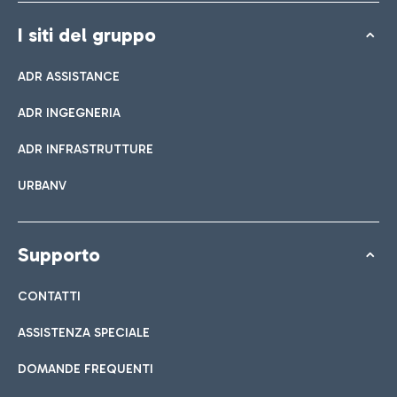
I siti del gruppo
ADR ASSISTANCE
ADR INGEGNERIA
ADR INFRASTRUTTURE
URBANV
Supporto
CONTATTI
ASSISTENZA SPECIALE
DOMANDE FREQUENTI