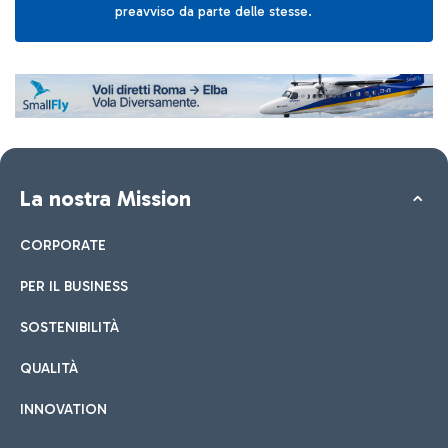
preavviso da parte delle stesse.
La nostra Mission
CORPORATE
PER IL BUSINESS
SOSTENIBILITÀ
QUALITÀ
INNOVATION