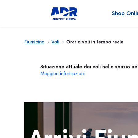
Shop Onli
Fiumicino
Voli
Orario voli in tempo reale
Situazione attuale dei voli nello spazio a
Maggiori informazioni