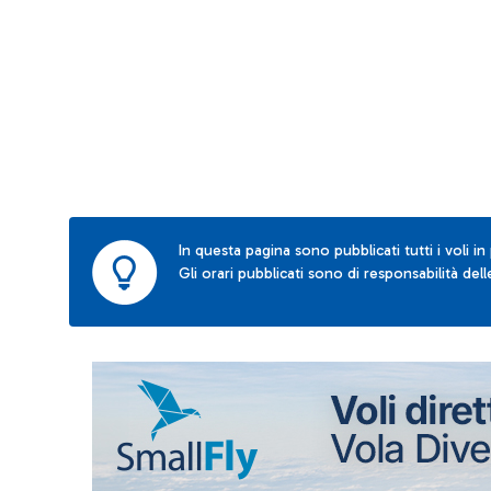
In questa pagina sono pubblicati tutti i voli in
Gli orari pubblicati sono di responsabilità de