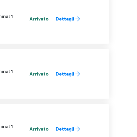
inal 1
Arrivato
Dettagli
inal 1
Arrivato
Dettagli
inal 1
Arrivato
Dettagli