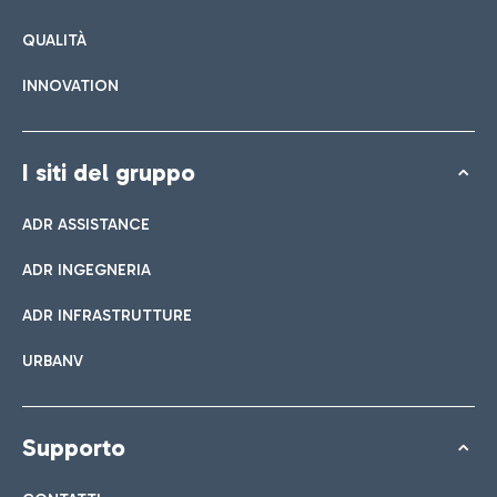
QUALITÀ
INNOVATION
I siti del gruppo
ADR ASSISTANCE
ADR INGEGNERIA
ADR INFRASTRUTTURE
URBANV
Supporto