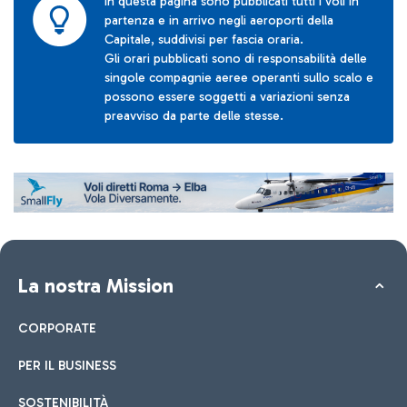
In questa pagina sono pubblicati tutti i voli in
partenza e in arrivo negli aeroporti della
Capitale, suddivisi per fascia oraria.
Gli orari pubblicati sono di responsabilità delle
singole compagnie aeree operanti sullo scalo e
possono essere soggetti a variazioni senza
preavviso da parte delle stesse.
La nostra Mission
CORPORATE
PER IL BUSINESS
SOSTENIBILITÀ