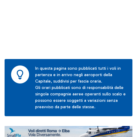
In questa pagina sono pubblicati tutti i voli in
partenza e in arrivo negli aeroporti della
Capitale, suddivisi per fascia oraria.
Gli orari pubblicati sono di responsabilità delle
singole compagnie aeree operanti sullo scalo e
possono essere soggetti a variazioni senza
preavviso da parte delle stesse.