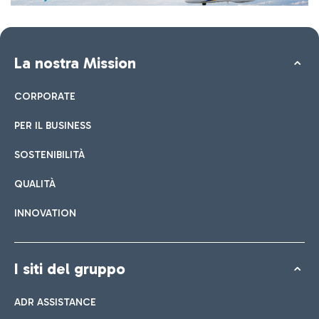
La nostra Mission
CORPORATE
PER IL BUSINESS
SOSTENIBILITÀ
QUALITÀ
INNOVATION
I siti del gruppo
ADR ASSISTANCE