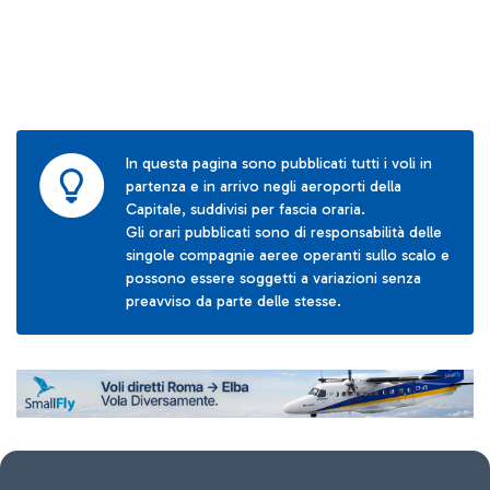
In questa pagina sono pubblicati tutti i voli in
partenza e in arrivo negli aeroporti della
Capitale, suddivisi per fascia oraria.
Gli orari pubblicati sono di responsabilità delle
singole compagnie aeree operanti sullo scalo e
possono essere soggetti a variazioni senza
preavviso da parte delle stesse.