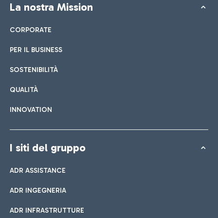
La nostra Mission
CORPORATE
PER IL BUSINESS
SOSTENIBILITÀ
QUALITÀ
INNOVATION
I siti del gruppo
ADR ASSISTANCE
ADR INGEGNERIA
ADR INFRASTRUTTURE