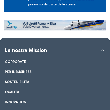
preavviso da parte delle stesse.
La nostra Mission
CORPORATE
PER IL BUSINESS
SOSTENIBILITÀ
QUALITÀ
INNOVATION