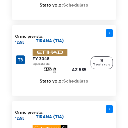
Stato volo:
Schedulato
Orario previsto:
TIRANA (TIA)
12:55
EY 3048
T3
Operato da:
Traccia volo
AZ 585
Stato volo:
Schedulato
Orario previsto:
TIRANA (TIA)
12:55