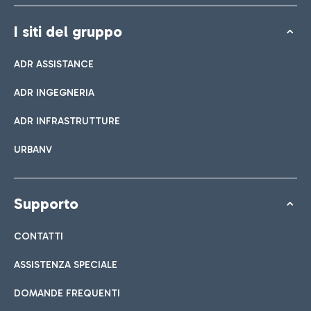
I siti del gruppo
ADR ASSISTANCE
ADR INGEGNERIA
ADR INFRASTRUTTURE
URBANV
Supporto
CONTATTI
ASSISTENZA SPECIALE
DOMANDE FREQUENTI