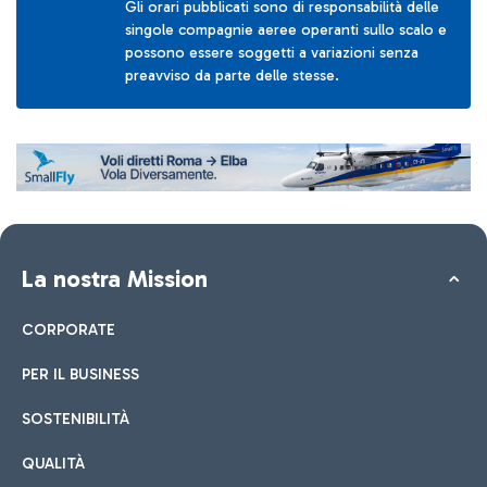
Gli orari pubblicati sono di responsabilità delle
singole compagnie aeree operanti sullo scalo e
possono essere soggetti a variazioni senza
preavviso da parte delle stesse.
La nostra Mission
CORPORATE
PER IL BUSINESS
SOSTENIBILITÀ
QUALITÀ