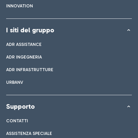
INNOVATION
I siti del gruppo
ADR ASSISTANCE
ADR INGEGNERIA
ADR INFRASTRUTTURE
URBANV
Supporto
CONTATTI
ASSISTENZA SPECIALE