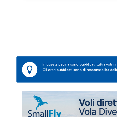
In questa pagina sono pubblicati tutti i voli in
Gli orari pubblicati sono di responsabilità de