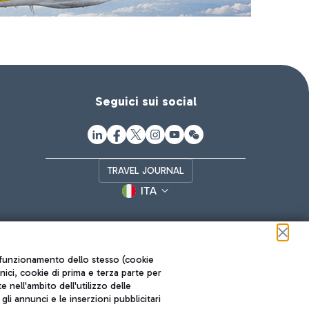
Seguici sui social
TRAVEL JOURNAL
ITA
ul funzionamento dello stesso (cookie
cnici, cookie di prima e terza parte per
nell'ambito dell'utilizzo delle
li annunci e le inserzioni pubblicitari