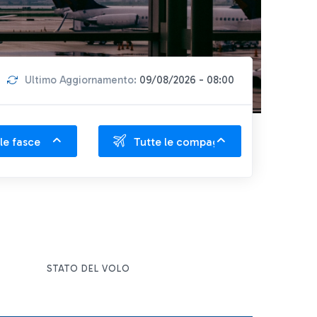
Ultimo Aggiornamento:
09/08/2026 - 08:00
le fasce
Tutte le compagnie
STATO DEL VOLO