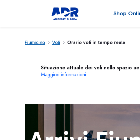
Shop Onli
Fiumicino
Voli
Orario voli in tempo reale
Situazione attuale dei voli nello spazio a
Maggiori informazioni