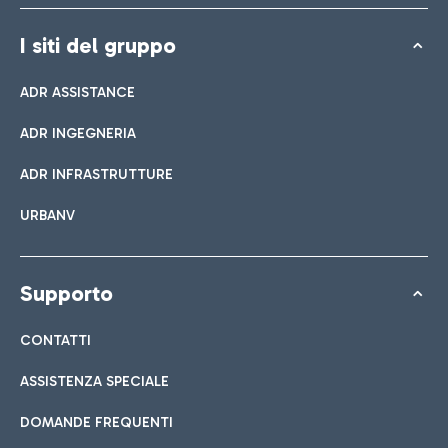
I siti del gruppo
ADR ASSISTANCE
ADR INGEGNERIA
ADR INFRASTRUTTURE
URBANV
Supporto
CONTATTI
ASSISTENZA SPECIALE
DOMANDE FREQUENTI