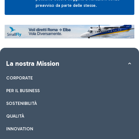
preavviso da parte delle stesse.
La nostra Mission
CORPORATE
PER IL BUSINESS
SOSTENIBILITÀ
QUALITÀ
INNOVATION