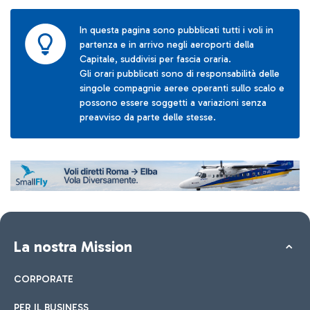
In questa pagina sono pubblicati tutti i voli in
partenza e in arrivo negli aeroporti della
Capitale, suddivisi per fascia oraria.
Gli orari pubblicati sono di responsabilità delle
singole compagnie aeree operanti sullo scalo e
possono essere soggetti a variazioni senza
preavviso da parte delle stesse.
La nostra Mission
CORPORATE
PER IL BUSINESS