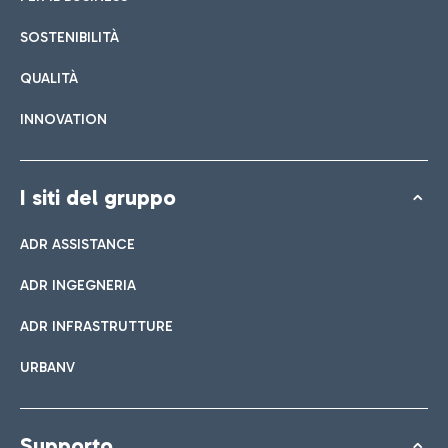
SOSTENIBILITÀ
QUALITÀ
INNOVATION
I siti del gruppo
ADR ASSISTANCE
ADR INGEGNERIA
ADR INFRASTRUTTURE
URBANV
Supporto