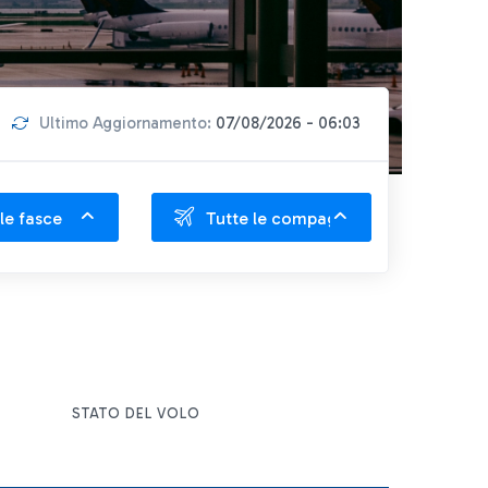
Ultimo Aggiornamento:
07/08/2026 - 06:03
le fasce
Tutte le compagnie
STATO DEL VOLO