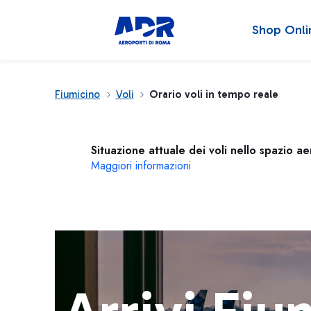
Shop Onli
Fiumicino
Voli
Orario voli in tempo reale
Situazione attuale dei voli nello spazio a
Maggiori informazioni