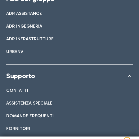
ADR ASSISTANCE
ADR INGEGNERIA
ADR INFRASTRUTTURE
URBANV
Supporto
CONTATTI
ASSISTENZA SPECIALE
DOMANDE FREQUENTI
FORNITORI