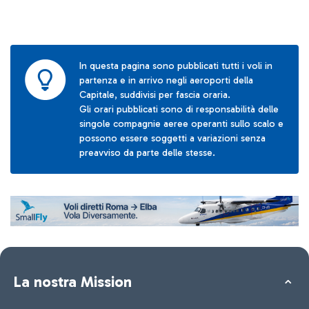
In questa pagina sono pubblicati tutti i voli in
partenza e in arrivo negli aeroporti della
Capitale, suddivisi per fascia oraria.
Gli orari pubblicati sono di responsabilità delle
singole compagnie aeree operanti sullo scalo e
possono essere soggetti a variazioni senza
preavviso da parte delle stesse.
La nostra Mission