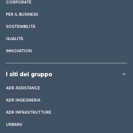
CORPORATE
PER IL BUSINESS
SOSTENIBILITÀ
QUALITÀ
INNOVATION
I siti del gruppo
ADR ASSISTANCE
ADR INGEGNERIA
ADR INFRASTRUTTURE
URBANV