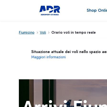
Shop Onli
Fiumicino
Voli
Orario voli in tempo reale
Situazione attuale dei voli nello spazio a
Maggiori informazioni