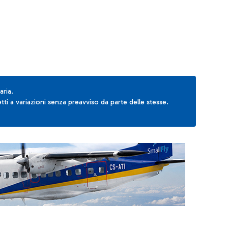
aria.
ti a variazioni senza preavviso da parte delle stesse.