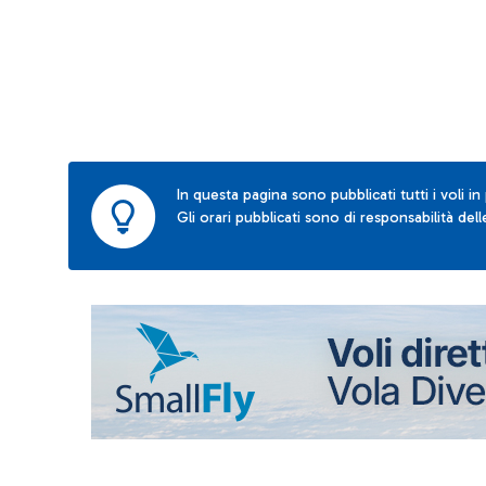
In questa pagina sono pubblicati tutti i voli in
Gli orari pubblicati sono di responsabilità de