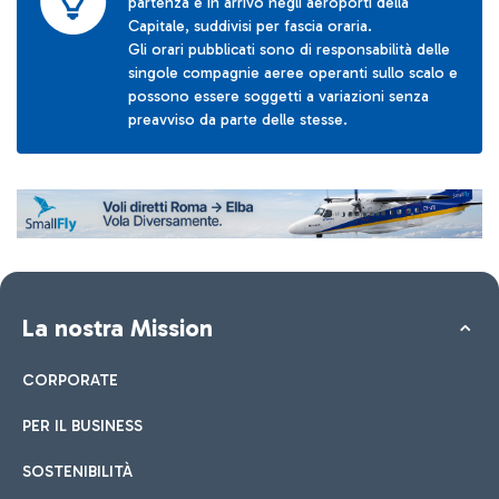
partenza e in arrivo negli aeroporti della
Capitale, suddivisi per fascia oraria.
Gli orari pubblicati sono di responsabilità delle
singole compagnie aeree operanti sullo scalo e
possono essere soggetti a variazioni senza
preavviso da parte delle stesse.
La nostra Mission
CORPORATE
PER IL BUSINESS
SOSTENIBILITÀ