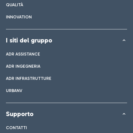
QUALITÀ
INNOVATION
I siti del gruppo
ADR ASSISTANCE
ADR INGEGNERIA
ADR INFRASTRUTTURE
URBANV
Supporto
CONTATTI