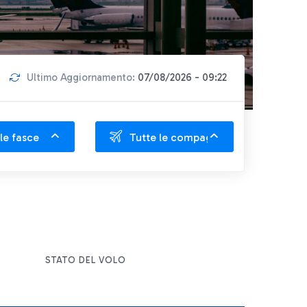
Ultimo Aggiornamento:
07/08/2026 - 09:22
le fasce
Tutte le compagnie
STATO DEL VOLO