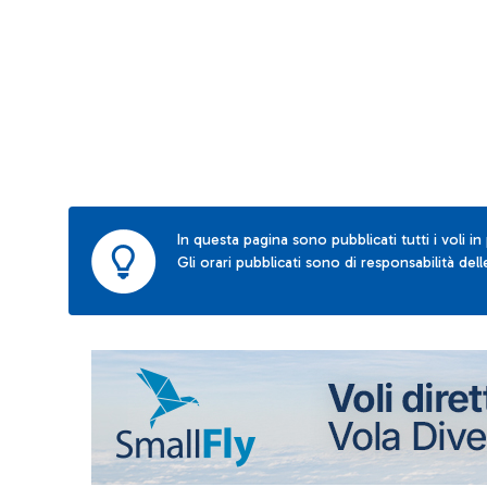
In questa pagina sono pubblicati tutti i voli in
Gli orari pubblicati sono di responsabilità de