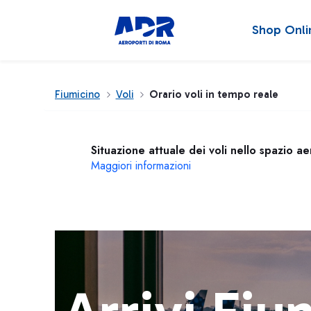
Shop Onli
Fiumicino
Voli
Orario voli in tempo reale
Situazione attuale dei voli nello spazio a
Maggiori informazioni