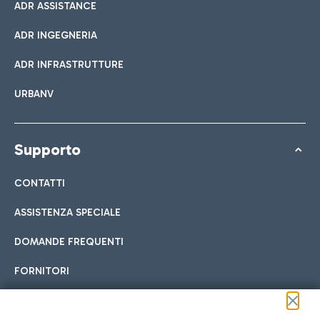
ADR ASSISTANCE
ADR INGEGNERIA
ADR INFRASTRUTTURE
URBANV
Supporto
CONTATTI
ASSISTENZA SPECIALE
DOMANDE FREQUENTI
FORNITORI