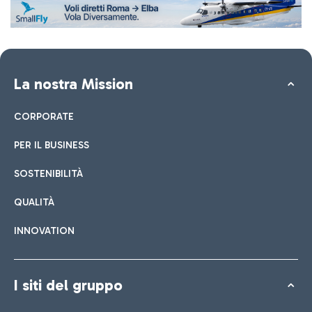
La nostra Mission
CORPORATE
PER IL BUSINESS
SOSTENIBILITÀ
QUALITÀ
INNOVATION
I siti del gruppo