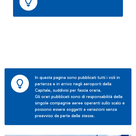
In questa pagina sono pubblicati tutti i voli in
partenza e in arrivo negli aeroporti della
Capitale, suddivisi per fascia oraria.
Gli orari pubblicati sono di responsabilità delle
singole compagnie aeree operanti sullo scalo e
possono essere soggetti a variazioni senza
preavviso da parte delle stesse.