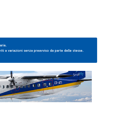
aria.
ti a variazioni senza preavviso da parte delle stesse.