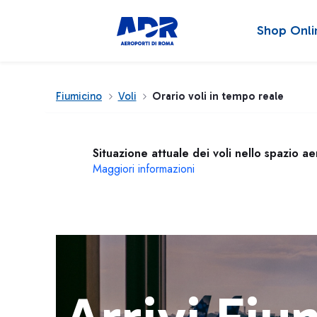
Shop Onli
Fiumicino
Voli
Orario voli in tempo reale
Situazione attuale dei voli nello spazio a
Maggiori informazioni