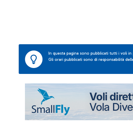
In questa pagina sono pubblicati tutti i voli in
Gli orari pubblicati sono di responsabilità de