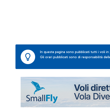
In questa pagina sono pubblicati tutti i voli in
Gli orari pubblicati sono di responsabilità de