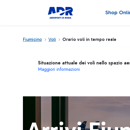
Shop Onli
Fiumicino
Voli
Orario voli in tempo reale
Situazione attuale dei voli nello spazio a
Maggiori informazioni