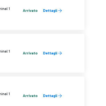
inal 1
Arrivato
Dettagli
inal 1
Arrivato
Dettagli
inal 1
Arrivato
Dettagli