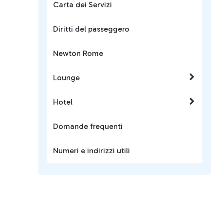
Carta dei Servizi
Diritti del passeggero
Newton Rome
Lounge
Hotel
Domande frequenti
Numeri e indirizzi utili