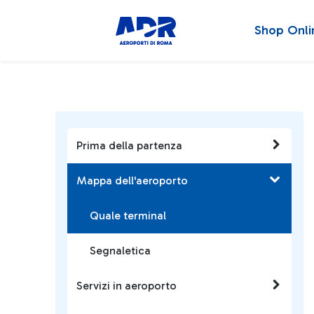
Shop Onli
Prima della partenza
Mappa dell'aeroporto
Quale terminal
Segnaletica
Servizi in aeroporto