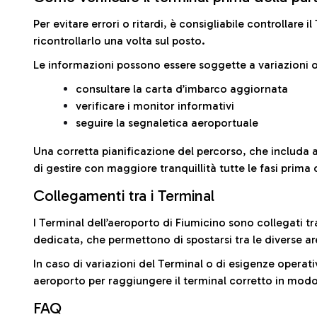
Per evitare errori o ritardi, è consigliabile controllare 
ricontrollarlo una volta sul posto.
Le informazioni possono essere soggette a variazioni o
consultare la carta d’imbarco aggiornata
verificare i monitor informativi
seguire la segnaletica aeroportuale
Una corretta pianificazione del percorso, che includa 
di gestire con maggiore tranquillità tutte le fasi prima 
Collegamenti tra i Terminal
I Terminal dell’aeroporto di Fiumicino sono collegati tr
dedicata, che permettono di spostarsi tra le diverse ar
In caso di variazioni del Terminal o di esigenze operativ
aeroporto per raggiungere il terminal corretto in modo
FAQ