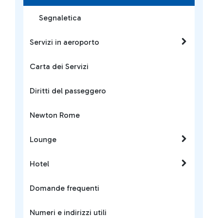
Segnaletica
Servizi in aeroporto
Carta dei Servizi
Diritti del passeggero
Newton Rome
Lounge
Hotel
Domande frequenti
Numeri e indirizzi utili