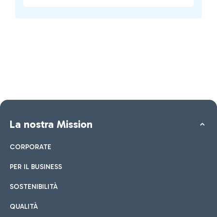
La nostra Mission
CORPORATE
PER IL BUSINESS
SOSTENIBILITÀ
QUALITÀ