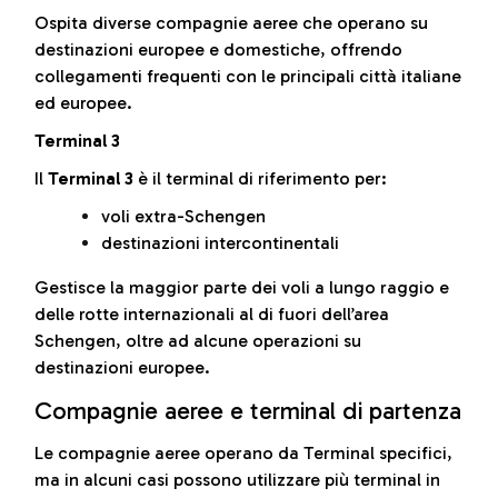
Ospita diverse compagnie aeree che operano su
destinazioni europee e domestiche, offrendo
collegamenti frequenti con le principali città italiane
ed europee.
Terminal 3
Il
Terminal 3
è il terminal di riferimento per:
voli extra-Schengen
destinazioni intercontinentali
Gestisce la maggior parte dei voli a lungo raggio e
delle rotte internazionali al di fuori dell’area
Schengen, oltre ad alcune operazioni su
destinazioni europee.
Compagnie aeree e terminal di partenza
Le compagnie aeree operano da Terminal specifici,
ma in alcuni casi possono utilizzare più terminal in