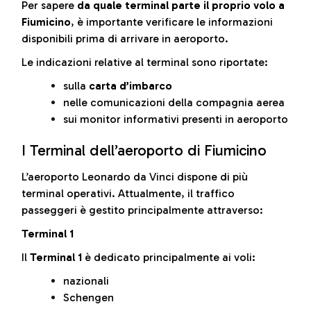
Per sapere
da quale terminal parte il proprio volo a
Fiumicino
, è importante verificare le informazioni
disponibili prima di arrivare in aeroporto.
Le indicazioni relative al terminal sono riportate:
sulla
carta d’imbarco
nelle comunicazioni della compagnia aerea
sui monitor informativi presenti in aeroporto
I Terminal dell’aeroporto di Fiumicino
L’aeroporto Leonardo da Vinci dispone di più
terminal operativi. Attualmente, il traffico
passeggeri è gestito principalmente attraverso:
Terminal 1
Il
Terminal 1
è dedicato principalmente ai voli:
nazionali
Schengen