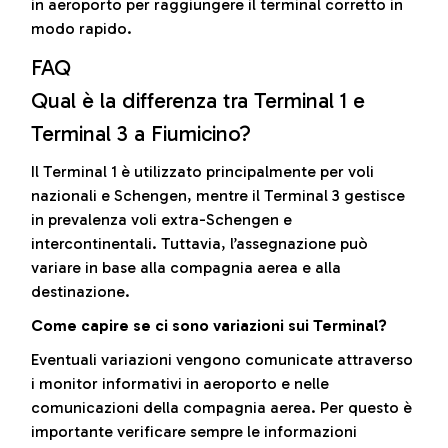
in aeroporto per raggiungere il terminal corretto in
modo rapido.
FAQ
Qual è la differenza tra Terminal 1 e
Terminal 3 a Fiumicino?
Il Terminal 1 è utilizzato principalmente per voli
nazionali e Schengen, mentre il Terminal 3 gestisce
in prevalenza voli extra-Schengen e
intercontinentali. Tuttavia, l’assegnazione può
variare in base alla compagnia aerea e alla
destinazione.
Come capire se ci sono variazioni sui Terminal?
Eventuali variazioni vengono comunicate attraverso
i monitor informativi in aeroporto e nelle
comunicazioni della compagnia aerea. Per questo è
importante verificare sempre le informazioni