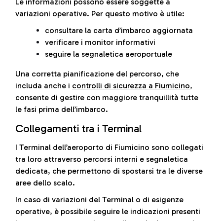
Le informazioni possono essere soggette a
variazioni operative. Per questo motivo è utile:
consultare la carta d’imbarco aggiornata
verificare i monitor informativi
seguire la segnaletica aeroportuale
Una corretta pianificazione del percorso, che
includa anche i
controlli di sicurezza a Fiumicino
,
consente di gestire con maggiore tranquillità tutte
le fasi prima dell’imbarco.
Collegamenti tra i Terminal
I Terminal dell’aeroporto di Fiumicino sono collegati
tra loro attraverso percorsi interni e segnaletica
dedicata, che permettono di spostarsi tra le diverse
aree dello scalo.
In caso di variazioni del Terminal o di esigenze
operative, è possibile seguire le indicazioni presenti