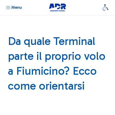
Menu
Da quale Terminal
parte il proprio volo
a Fiumicino? Ecco
come orientarsi