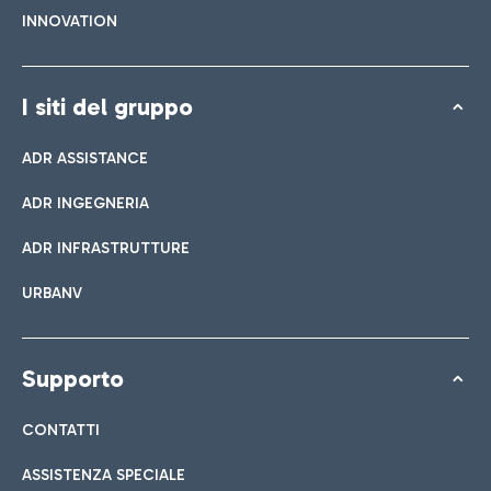
INNOVATION
I siti del gruppo
ADR ASSISTANCE
ADR INGEGNERIA
ADR INFRASTRUTTURE
URBANV
Supporto
CONTATTI
ASSISTENZA SPECIALE