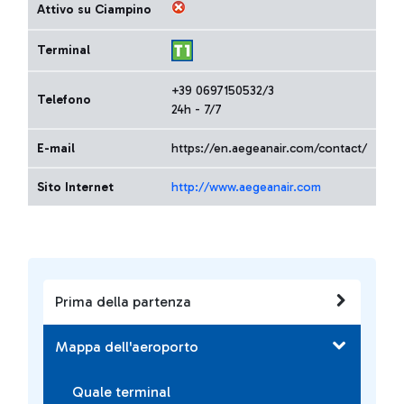
Attivo su Ciampino
Terminal
+39 0697150532/3
Telefono
24h - 7/7
E-mail
https://en.aegeanair.com/contact/
Sito Internet
http://www.aegeanair.com
Prima della partenza
Mappa dell'aeroporto
Quale terminal