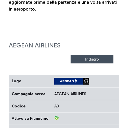
aggiornate prima della partenza e una volta arrivati
in aeroporto.
AEGEAN AIRLINES
Logo
Compagnia aerea
AEGEAN AIRLINES
Codice
A3
Attivo su Fiumicino