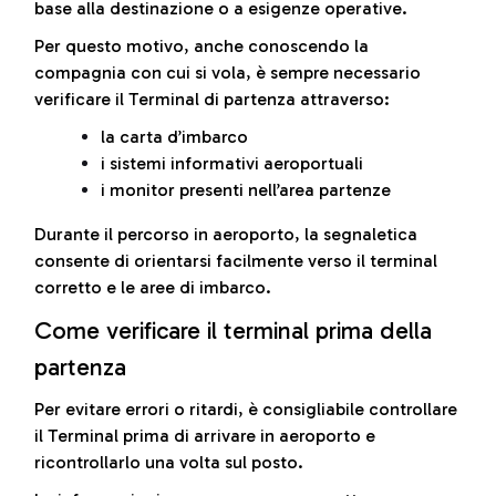
base alla destinazione o a esigenze operative.
Per questo motivo, anche conoscendo la
compagnia con cui si vola, è sempre necessario
verificare il Terminal di partenza attraverso:
la carta d’imbarco
i sistemi informativi aeroportuali
i monitor presenti nell’area partenze
Durante il percorso in aeroporto, la segnaletica
consente di orientarsi facilmente verso il terminal
corretto e le aree di imbarco.
Come verificare il terminal prima della
partenza
Per evitare errori o ritardi, è consigliabile controllare
il Terminal prima di arrivare in aeroporto e
ricontrollarlo una volta sul posto.