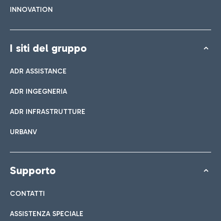
INNOVATION
I siti del gruppo
ADR ASSISTANCE
ADR INGEGNERIA
ADR INFRASTRUTTURE
URBANV
Supporto
CONTATTI
ASSISTENZA SPECIALE