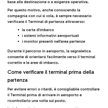
base alla destinazione o a esigenze operative.
Per questo motivo, anche conoscendo la
compagnia con cui si vola, è sempre necessario
verificare il Terminal di partenza attraverso:
la carta d’imbarco
i sistemi informativi aeroportuali
i monitor presenti nell’area partenze
Durante il percorso in aeroporto, la segnaletica
consente di orientarsi facilmente verso il terminal
corretto e le aree di imbarco.
Come verificare il terminal prima della
partenza
Per evitare errori o ritardi, è consigliabile controllare
il Terminal prima di arrivare in aeroporto e
ricontrollarlo una volta sul posto.