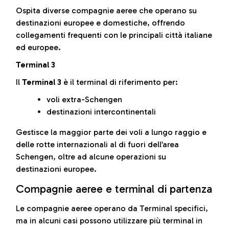
Ospita diverse compagnie aeree che operano su
destinazioni europee e domestiche, offrendo
collegamenti frequenti con le principali città italiane
ed europee.
Terminal 3
Il
Terminal 3
è il terminal di riferimento per:
voli extra-Schengen
destinazioni intercontinentali
Gestisce la maggior parte dei voli a lungo raggio e
delle rotte internazionali al di fuori dell’area
Schengen, oltre ad alcune operazioni su
destinazioni europee.
Compagnie aeree e terminal di partenza
Le compagnie aeree operano da Terminal specifici,
ma in alcuni casi possono utilizzare più terminal in