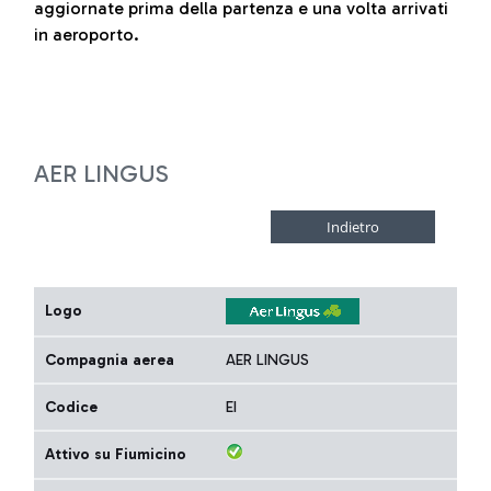
aggiornate prima della partenza e una volta arrivati
in aeroporto.
AER LINGUS
Logo
Compagnia aerea
AER LINGUS
Codice
EI
Attivo su Fiumicino