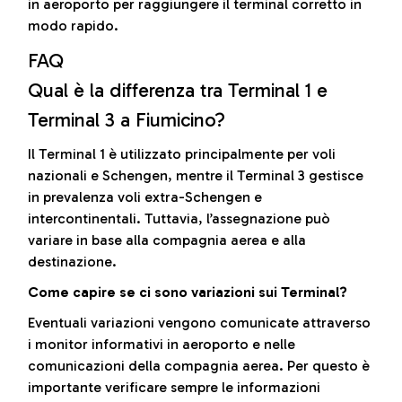
in aeroporto per raggiungere il terminal corretto in
modo rapido.
FAQ
Qual è la differenza tra Terminal 1 e
Terminal 3 a Fiumicino?
Il Terminal 1 è utilizzato principalmente per voli
nazionali e Schengen, mentre il Terminal 3 gestisce
in prevalenza voli extra-Schengen e
intercontinentali. Tuttavia, l’assegnazione può
variare in base alla compagnia aerea e alla
destinazione.
Come capire se ci sono variazioni sui Terminal?
Eventuali variazioni vengono comunicate attraverso
i monitor informativi in aeroporto e nelle
comunicazioni della compagnia aerea. Per questo è
importante verificare sempre le informazioni