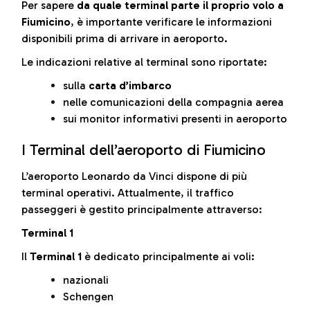
Per sapere
da quale terminal parte il proprio volo a
Fiumicino
, è importante verificare le informazioni
disponibili prima di arrivare in aeroporto.
Le indicazioni relative al terminal sono riportate:
sulla
carta d’imbarco
nelle comunicazioni della compagnia aerea
sui monitor informativi presenti in aeroporto
I Terminal dell’aeroporto di Fiumicino
L’aeroporto Leonardo da Vinci dispone di più
terminal operativi. Attualmente, il traffico
passeggeri è gestito principalmente attraverso:
Terminal 1
Il
Terminal 1
è dedicato principalmente ai voli:
nazionali
Schengen