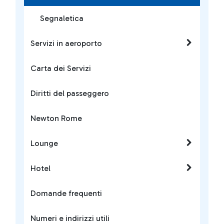
Segnaletica
Servizi in aeroporto
Carta dei Servizi
Diritti del passeggero
Newton Rome
Lounge
Hotel
Domande frequenti
Numeri e indirizzi utili