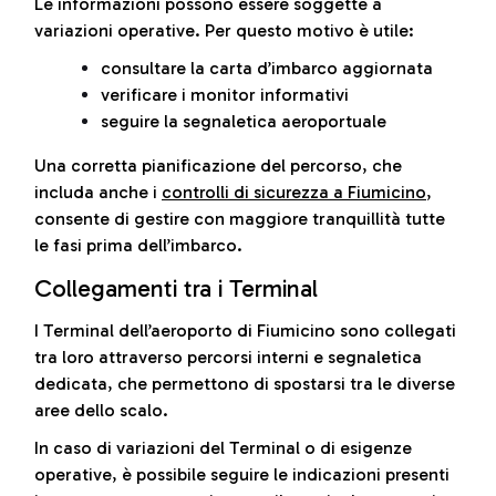
Le informazioni possono essere soggette a
variazioni operative. Per questo motivo è utile:
consultare la carta d’imbarco aggiornata
verificare i monitor informativi
seguire la segnaletica aeroportuale
Una corretta pianificazione del percorso, che
includa anche i
controlli di sicurezza a Fiumicino
,
consente di gestire con maggiore tranquillità tutte
le fasi prima dell’imbarco.
Collegamenti tra i Terminal
I Terminal dell’aeroporto di Fiumicino sono collegati
tra loro attraverso percorsi interni e segnaletica
dedicata, che permettono di spostarsi tra le diverse
aree dello scalo.
In caso di variazioni del Terminal o di esigenze
operative, è possibile seguire le indicazioni presenti