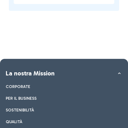
La nostra Mission
CORPORATE
PER IL BUSINESS
SOSTENIBILITÀ
QUALITÀ