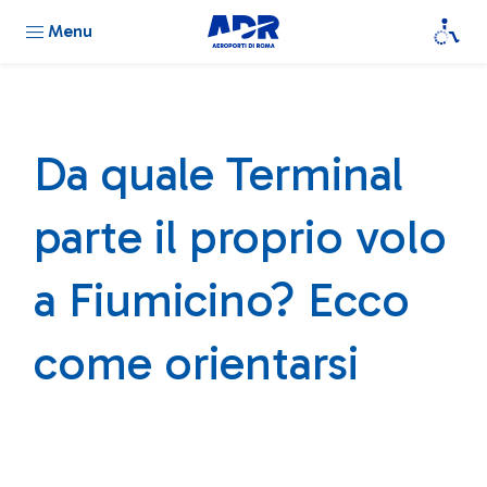
Menu
Da quale Terminal
parte il proprio volo
a Fiumicino? Ecco
come orientarsi