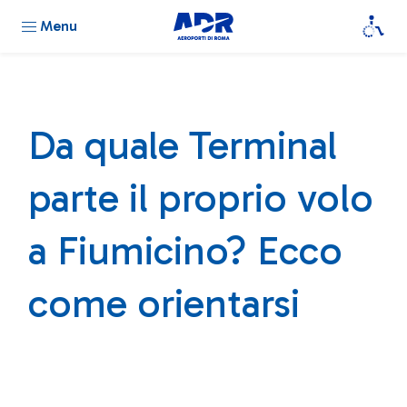
Menu
Da quale Terminal
parte il proprio volo
a Fiumicino? Ecco
come orientarsi