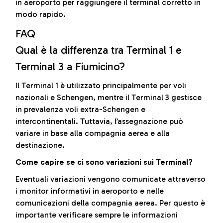
in aeroporto per raggiungere il terminal corretto in
modo rapido.
FAQ
Qual è la differenza tra Terminal 1 e
Terminal 3 a Fiumicino?
Il Terminal 1 è utilizzato principalmente per voli
nazionali e Schengen, mentre il Terminal 3 gestisce
in prevalenza voli extra-Schengen e
intercontinentali. Tuttavia, l’assegnazione può
variare in base alla compagnia aerea e alla
destinazione.
Come capire se ci sono variazioni sui Terminal?
Eventuali variazioni vengono comunicate attraverso
i monitor informativi in aeroporto e nelle
comunicazioni della compagnia aerea. Per questo è
importante verificare sempre le informazioni