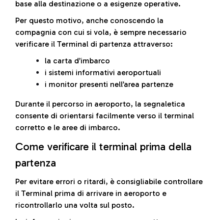
base alla destinazione o a esigenze operative.
Per questo motivo, anche conoscendo la
compagnia con cui si vola, è sempre necessario
verificare il Terminal di partenza attraverso:
la carta d’imbarco
i sistemi informativi aeroportuali
i monitor presenti nell’area partenze
Durante il percorso in aeroporto, la segnaletica
consente di orientarsi facilmente verso il terminal
corretto e le aree di imbarco.
Come verificare il terminal prima della
partenza
Per evitare errori o ritardi, è consigliabile controllare
il Terminal prima di arrivare in aeroporto e
ricontrollarlo una volta sul posto.