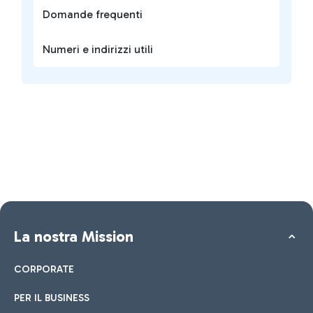
Domande frequenti
Numeri e indirizzi utili
La nostra Mission
CORPORATE
PER IL BUSINESS