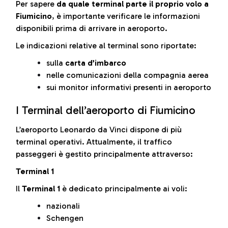
Per sapere
da quale terminal parte il proprio volo a
Fiumicino
, è importante verificare le informazioni
disponibili prima di arrivare in aeroporto.
Le indicazioni relative al terminal sono riportate:
sulla
carta d’imbarco
nelle comunicazioni della compagnia aerea
sui monitor informativi presenti in aeroporto
I Terminal dell’aeroporto di Fiumicino
L’aeroporto Leonardo da Vinci dispone di più
terminal operativi. Attualmente, il traffico
passeggeri è gestito principalmente attraverso:
Terminal 1
Il
Terminal 1
è dedicato principalmente ai voli:
nazionali
Schengen