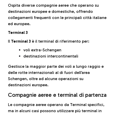
Ospita diverse compagnie aeree che operano su
destinazioni europee e domestiche, offrendo
collegamenti frequenti con le principali città italiane
ed europee.
Terminal 3
Il
Terminal 3
è il terminal di riferimento per:
voli extra-Schengen
destinazioni intercontinentali
Gestisce la maggior parte dei voli a lungo raggio e
delle rotte internazionali al di fuori dell’area
Schengen, oltre ad alcune operazioni su
destinazioni europee.
Compagnie aeree e terminal di partenza
Le compagnie aeree operano da Terminal specifici,
ma in alcuni casi possono utilizzare più terminal in