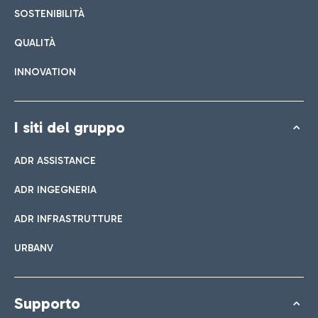
SOSTENIBILITÀ
QUALITÀ
INNOVATION
I siti del gruppo
ADR ASSISTANCE
ADR INGEGNERIA
ADR INFRASTRUTTURE
URBANV
Supporto