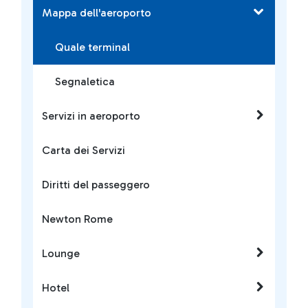
Mappa dell'aeroporto
Quale terminal
Segnaletica
Servizi in aeroporto
Carta dei Servizi
Diritti del passeggero
Newton Rome
Lounge
Hotel