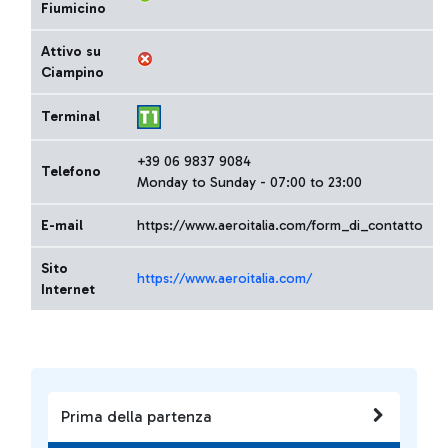
Fiumicino
Attivo su
Ciampino
Terminal
+39 06 9837 9084
Telefono
Monday to Sunday - 07:00 to 23:00
E-mail
https://www.aeroitalia.com/form_di_contatto
Sito
https://www.aeroitalia.com/
Internet
Prima della partenza