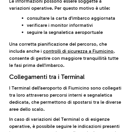
Le informazioni possono essere soggette a
variazioni operative. Per questo motivo è utile:
consultare la carta d’imbarco aggiornata
verificare i monitor informativi
seguire la segnaletica aeroportuale
Una corretta pianificazione del percorso, che
includa anche i
controlli di sicurezza a Fiumicino
,
consente di gestire con maggiore tranquillità tutte
le fasi prima dell’imbarco.
Collegamenti tra i Terminal
I Terminal dell’aeroporto di Fiumicino sono collegati
tra loro attraverso percorsi interni e segnaletica
dedicata, che permettono di spostarsi tra le diverse
aree dello scalo.
In caso di variazioni del Terminal o di esigenze
operative, è possibile seguire le indicazioni presenti