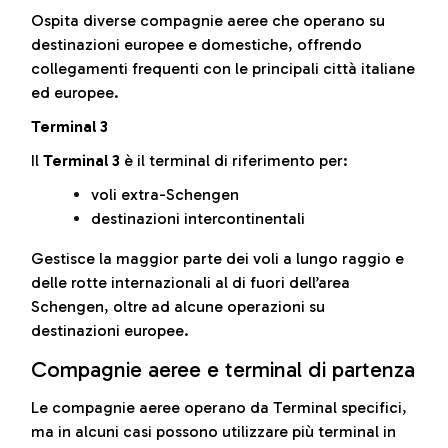
Ospita diverse compagnie aeree che operano su
destinazioni europee e domestiche, offrendo
collegamenti frequenti con le principali città italiane
ed europee.
Terminal 3
Il
Terminal 3
è il terminal di riferimento per:
voli extra-Schengen
destinazioni intercontinentali
Gestisce la maggior parte dei voli a lungo raggio e
delle rotte internazionali al di fuori dell’area
Schengen, oltre ad alcune operazioni su
destinazioni europee.
Compagnie aeree e terminal di partenza
Le compagnie aeree operano da Terminal specifici,
ma in alcuni casi possono utilizzare più terminal in