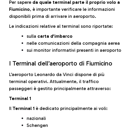
Per sapere
da quale terminal parte il proprio volo a
Fiumicino
, è importante verificare le informazioni
disponibili prima di arrivare in aeroporto.
Le indicazioni relative al terminal sono riportate:
sulla
carta d’imbarco
nelle comunicazioni della compagnia aerea
sui monitor informativi presenti in aeroporto
I Terminal dell’aeroporto di Fiumicino
L’aeroporto Leonardo da Vinci dispone di più
terminal operativi. Attualmente, il traffico
passeggeri è gestito principalmente attraverso:
Terminal 1
Il
Terminal 1
è dedicato principalmente ai voli:
nazionali
Schengen