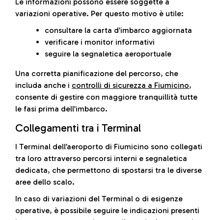
Le informazioni possono essere soggette a
variazioni operative. Per questo motivo è utile:
consultare la carta d’imbarco aggiornata
verificare i monitor informativi
seguire la segnaletica aeroportuale
Una corretta pianificazione del percorso, che
includa anche i
controlli di sicurezza a Fiumicino
,
consente di gestire con maggiore tranquillità tutte
le fasi prima dell’imbarco.
Collegamenti tra i Terminal
I Terminal dell’aeroporto di Fiumicino sono collegati
tra loro attraverso percorsi interni e segnaletica
dedicata, che permettono di spostarsi tra le diverse
aree dello scalo.
In caso di variazioni del Terminal o di esigenze
operative, è possibile seguire le indicazioni presenti