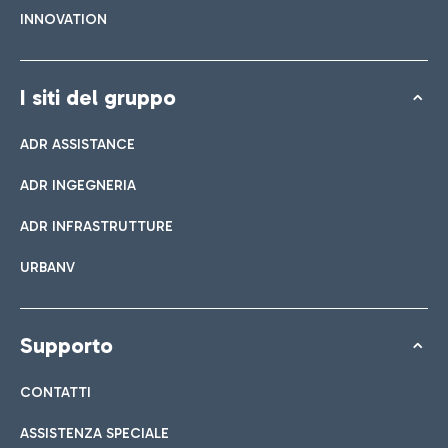
INNOVATION
I siti del gruppo
ADR ASSISTANCE
ADR INGEGNERIA
ADR INFRASTRUTTURE
URBANV
Supporto
CONTATTI
ASSISTENZA SPECIALE