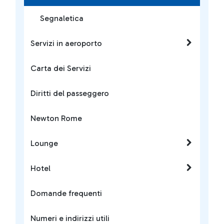
Segnaletica
Servizi in aeroporto
Carta dei Servizi
Diritti del passeggero
Newton Rome
Lounge
Hotel
Domande frequenti
Numeri e indirizzi utili