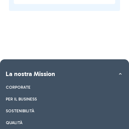
La nostra Mission
CORPORATE
PER IL BUSINESS
SOSTENIBILITÀ
QUALITÀ