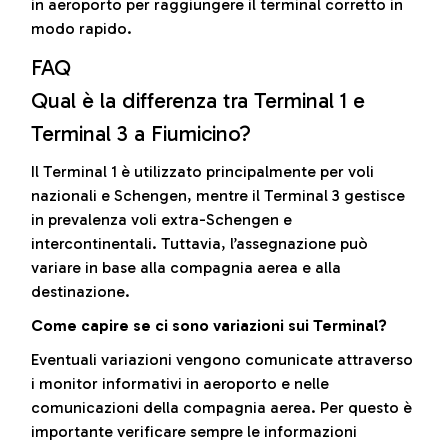
in aeroporto per raggiungere il terminal corretto in
modo rapido.
FAQ
Qual è la differenza tra Terminal 1 e
Terminal 3 a Fiumicino?
Il Terminal 1 è utilizzato principalmente per voli
nazionali e Schengen, mentre il Terminal 3 gestisce
in prevalenza voli extra-Schengen e
intercontinentali. Tuttavia, l’assegnazione può
variare in base alla compagnia aerea e alla
destinazione.
Come capire se ci sono variazioni sui Terminal?
Eventuali variazioni vengono comunicate attraverso
i monitor informativi in aeroporto e nelle
comunicazioni della compagnia aerea. Per questo è
importante verificare sempre le informazioni