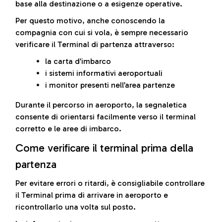
base alla destinazione o a esigenze operative.
Per questo motivo, anche conoscendo la
compagnia con cui si vola, è sempre necessario
verificare il Terminal di partenza attraverso:
la carta d’imbarco
i sistemi informativi aeroportuali
i monitor presenti nell’area partenze
Durante il percorso in aeroporto, la segnaletica
consente di orientarsi facilmente verso il terminal
corretto e le aree di imbarco.
Come verificare il terminal prima della
partenza
Per evitare errori o ritardi, è consigliabile controllare
il Terminal prima di arrivare in aeroporto e
ricontrollarlo una volta sul posto.