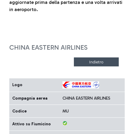
aggiornate prima della partenza e una volta arrivati
in aeroporto.
CHINA EASTERN AIRLINES
Logo
Compagnia aerea
CHINA EASTERN AIRLINES
Codice
MU
Attivo su Fiumicino