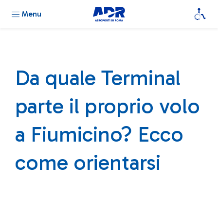
Menu
Da quale Terminal
parte il proprio volo
a Fiumicino? Ecco
come orientarsi