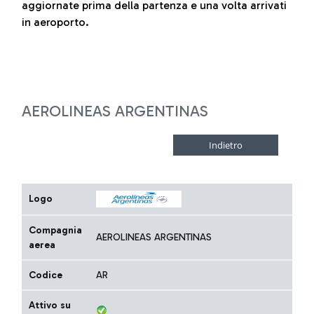
aggiornate prima della partenza e una volta arrivati
in aeroporto.
AEROLINEAS ARGENTINAS
Logo
Compagnia
AEROLINEAS ARGENTINAS
aerea
Codice
AR
Attivo su