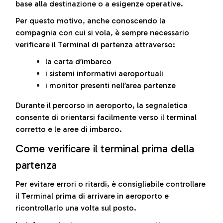
base alla destinazione o a esigenze operative.
Per questo motivo, anche conoscendo la
compagnia con cui si vola, è sempre necessario
verificare il Terminal di partenza attraverso:
la carta d’imbarco
i sistemi informativi aeroportuali
i monitor presenti nell’area partenze
Durante il percorso in aeroporto, la segnaletica
consente di orientarsi facilmente verso il terminal
corretto e le aree di imbarco.
Come verificare il terminal prima della
partenza
Per evitare errori o ritardi, è consigliabile controllare
il Terminal prima di arrivare in aeroporto e
ricontrollarlo una volta sul posto.