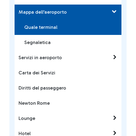
Mappa dell'aeroporto
Quale terminal
Segnaletica
Servizi in aeroporto
Carta dei Servizi
Diritti del passeggero
Newton Rome
Lounge
Hotel