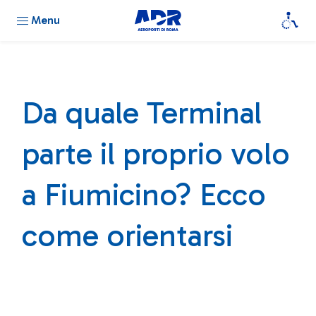
Menu
Da quale Terminal
parte il proprio volo
a Fiumicino? Ecco
come orientarsi