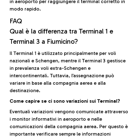
in aeroporto per raggiungere il terminal corretto in
modo rapido.
FAQ
Qual è la differenza tra Terminal 1 e
Terminal 3 a Fiumicino?
Il Terminal 1 è utilizzato principalmente per voli
nazionali e Schengen, mentre il Terminal 3 gestisce
in prevalenza voli extra-Schengen e
intercontinentali. Tuttavia, l’assegnazione può
variare in base alla compagnia aerea e alla
destinazione.
Come capire se ci sono variazioni sui Terminal?
Eventuali variazioni vengono comunicate attraverso
i monitor informativi in aeroporto e nelle
comunicazioni della compagnia aerea. Per questo è
importante verificare sempre le informazioni