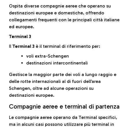
Ospita diverse compagnie aeree che operano su
destinazioni europee e domestiche, offrendo
collegamenti frequenti con le principali città italiane
ed europee.
Terminal 3
Il
Terminal 3
è il terminal di riferimento per:
voli extra-Schengen
destinazioni intercontinentali
Gestisce la maggior parte dei voli a lungo raggio e
delle rotte internazionali al di fuori dell’area
Schengen, oltre ad alcune operazioni su
destinazioni europee.
Compagnie aeree e terminal di partenza
Le compagnie aeree operano da Terminal specifici,
ma in alcuni casi possono utilizzare più terminal in