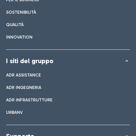
SOSTENIBILITÀ
QUALITÀ
INNOVATION
I siti del gruppo
ADR ASSISTANCE
ADR INGEGNERIA
ADR INFRASTRUTTURE
URBANV