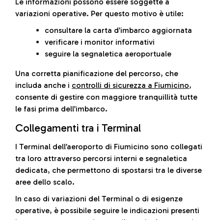
Le informazioni possono essere soggette a
variazioni operative. Per questo motivo è utile:
consultare la carta d’imbarco aggiornata
verificare i monitor informativi
seguire la segnaletica aeroportuale
Una corretta pianificazione del percorso, che
includa anche i
controlli di sicurezza a Fiumicino
,
consente di gestire con maggiore tranquillità tutte
le fasi prima dell’imbarco.
Collegamenti tra i Terminal
I Terminal dell’aeroporto di Fiumicino sono collegati
tra loro attraverso percorsi interni e segnaletica
dedicata, che permettono di spostarsi tra le diverse
aree dello scalo.
In caso di variazioni del Terminal o di esigenze
operative, è possibile seguire le indicazioni presenti