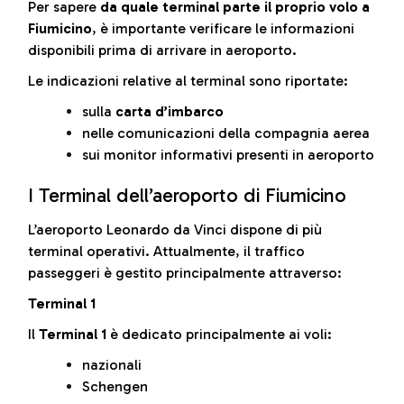
Per sapere
da quale terminal parte il proprio volo a
Fiumicino
, è importante verificare le informazioni
disponibili prima di arrivare in aeroporto.
Le indicazioni relative al terminal sono riportate:
sulla
carta d’imbarco
nelle comunicazioni della compagnia aerea
sui monitor informativi presenti in aeroporto
I Terminal dell’aeroporto di Fiumicino
L’aeroporto Leonardo da Vinci dispone di più
terminal operativi. Attualmente, il traffico
passeggeri è gestito principalmente attraverso:
Terminal 1
Il
Terminal 1
è dedicato principalmente ai voli:
nazionali
Schengen