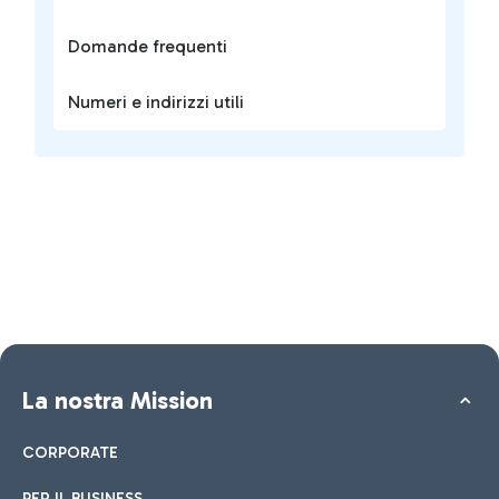
Domande frequenti
Numeri e indirizzi utili
La nostra Mission
CORPORATE
PER IL BUSINESS