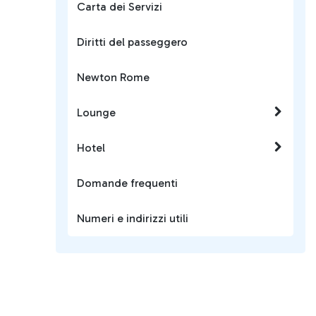
Carta dei Servizi
Diritti del passeggero
Newton Rome
Lounge
Hotel
Domande frequenti
Numeri e indirizzi utili