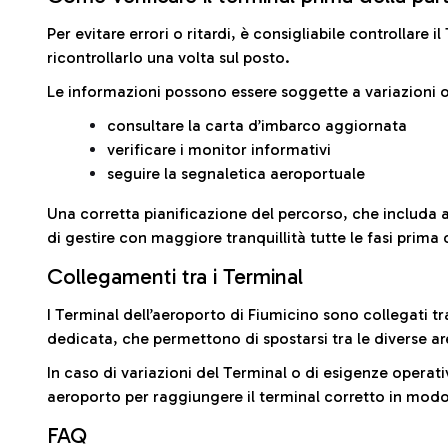
Per evitare errori o ritardi, è consigliabile controllare 
ricontrollarlo una volta sul posto.
Le informazioni possono essere soggette a variazioni o
consultare la carta d’imbarco aggiornata
verificare i monitor informativi
seguire la segnaletica aeroportuale
Una corretta pianificazione del percorso, che includa 
di gestire con maggiore tranquillità tutte le fasi prima 
Collegamenti tra i Terminal
I Terminal dell’aeroporto di Fiumicino sono collegati tr
dedicata, che permettono di spostarsi tra le diverse ar
In caso di variazioni del Terminal o di esigenze operativ
aeroporto per raggiungere il terminal corretto in modo
FAQ