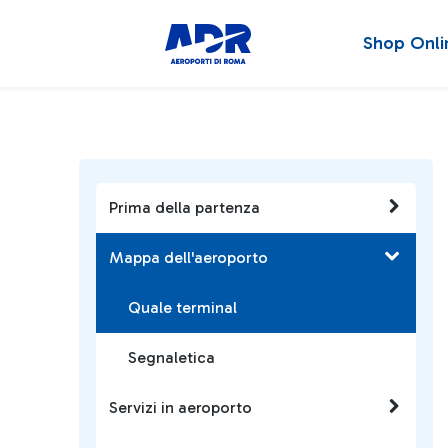
Shop Onli
Prima della partenza
Mappa dell'aeroporto
Quale terminal
Segnaletica
Servizi in aeroporto