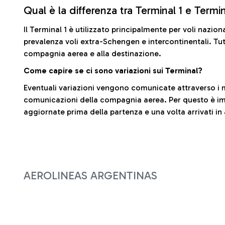
Qual è la differenza tra Terminal 1 e Termi
Il Terminal 1 è utilizzato principalmente per voli nazion
prevalenza voli extra-Schengen e intercontinentali. Tut
compagnia aerea e alla destinazione.
Come capire se ci sono variazioni sui Terminal?
Eventuali variazioni vengono comunicate attraverso i m
comunicazioni della compagnia aerea. Per questo è imp
aggiornate prima della partenza e una volta arrivati in
AEROLINEAS ARGENTINAS