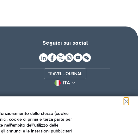
Seguici sui social
TRAVEL JOURNAL
ITA
ul funzionamento dello stesso (cookie
cnici, cookie di prima e terza parte per
nell'ambito dell'utilizzo delle
li annunci e le inserzioni pubblicitari