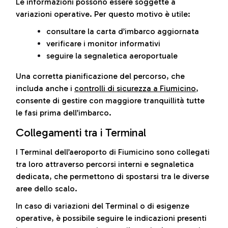
Le informazioni possono essere soggette a
variazioni operative. Per questo motivo è utile:
consultare la carta d’imbarco aggiornata
verificare i monitor informativi
seguire la segnaletica aeroportuale
Una corretta pianificazione del percorso, che
includa anche i
controlli di sicurezza a Fiumicino
,
consente di gestire con maggiore tranquillità tutte
le fasi prima dell’imbarco.
Collegamenti tra i Terminal
I Terminal dell’aeroporto di Fiumicino sono collegati
tra loro attraverso percorsi interni e segnaletica
dedicata, che permettono di spostarsi tra le diverse
aree dello scalo.
In caso di variazioni del Terminal o di esigenze
operative, è possibile seguire le indicazioni presenti