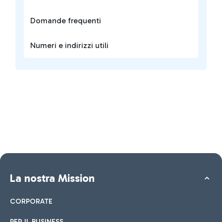
Domande frequenti
Numeri e indirizzi utili
La nostra Mission
CORPORATE
PER IL BUSINESS