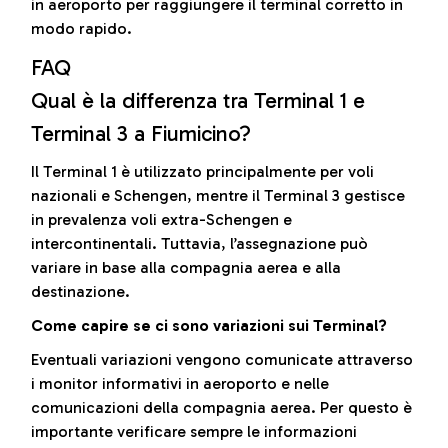
in aeroporto per raggiungere il terminal corretto in
modo rapido.
FAQ
Qual è la differenza tra Terminal 1 e
Terminal 3 a Fiumicino?
Il Terminal 1 è utilizzato principalmente per voli
nazionali e Schengen, mentre il Terminal 3 gestisce
in prevalenza voli extra-Schengen e
intercontinentali. Tuttavia, l’assegnazione può
variare in base alla compagnia aerea e alla
destinazione.
Come capire se ci sono variazioni sui Terminal?
Eventuali variazioni vengono comunicate attraverso
i monitor informativi in aeroporto e nelle
comunicazioni della compagnia aerea. Per questo è
importante verificare sempre le informazioni