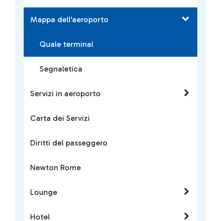
Mappa dell'aeroporto
Quale terminal
Segnaletica
Servizi in aeroporto
Carta dei Servizi
Diritti del passeggero
Newton Rome
Lounge
Hotel