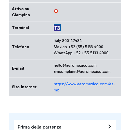
Attivo su
Ciampino
Terminal
Italy 800147484
Telefono
Mexico +52 (55) 5133 4000
WhatsApp +52 1 55 5133 4000
hello@aeromexico.com
E-mail
amcomplaint@aeromexico.com
https://www.aeromexico.com/es-
Sito Internet
mx
Prima della partenza