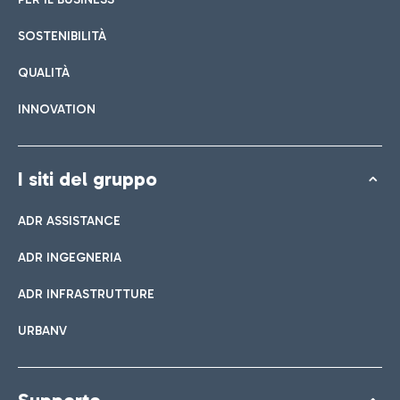
SOSTENIBILITÀ
QUALITÀ
INNOVATION
I siti del gruppo
ADR ASSISTANCE
ADR INGEGNERIA
ADR INFRASTRUTTURE
URBANV