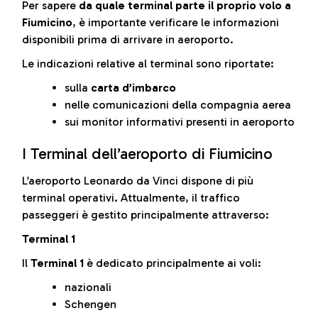
Per sapere
da quale terminal parte il proprio volo a
Fiumicino
, è importante verificare le informazioni
disponibili prima di arrivare in aeroporto.
Le indicazioni relative al terminal sono riportate:
sulla
carta d’imbarco
nelle comunicazioni della compagnia aerea
sui monitor informativi presenti in aeroporto
I Terminal dell’aeroporto di Fiumicino
L’aeroporto Leonardo da Vinci dispone di più
terminal operativi. Attualmente, il traffico
passeggeri è gestito principalmente attraverso:
Terminal 1
Il
Terminal 1
è dedicato principalmente ai voli:
nazionali
Schengen