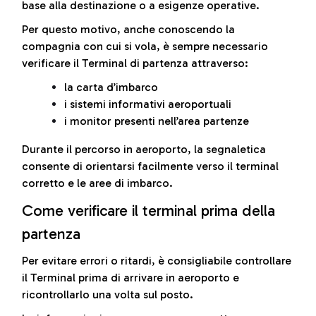
base alla destinazione o a esigenze operative.
Per questo motivo, anche conoscendo la
compagnia con cui si vola, è sempre necessario
verificare il Terminal di partenza attraverso:
la carta d’imbarco
i sistemi informativi aeroportuali
i monitor presenti nell’area partenze
Durante il percorso in aeroporto, la segnaletica
consente di orientarsi facilmente verso il terminal
corretto e le aree di imbarco.
Come verificare il terminal prima della
partenza
Per evitare errori o ritardi, è consigliabile controllare
il Terminal prima di arrivare in aeroporto e
ricontrollarlo una volta sul posto.