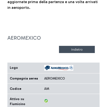
aggiornate prima della partenza e una volta arrivati
in aeroporto.
AEROMEXICO
Logo
Compagnia aerea
AEROMEXICO
Codice
AM
Attivo su
Fiumicino