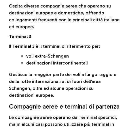
Ospita diverse compagnie aeree che operano su
destinazioni europee e domestiche, offrendo
collegamenti frequenti con le principali città italiane
ed europee.
Terminal 3
Il
Terminal 3
è il terminal di riferimento per:
voli extra-Schengen
destinazioni intercontinentali
Gestisce la maggior parte dei voli a lungo raggio e
delle rotte internazionali al di fuori dell’area
Schengen, oltre ad alcune operazioni su
destinazioni europee.
Compagnie aeree e terminal di partenza
Le compagnie aeree operano da Terminal specifici,
ma in alcuni casi possono utilizzare più terminal in