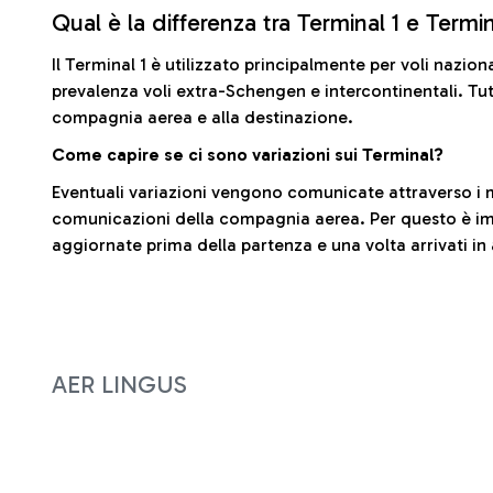
Qual è la differenza tra Terminal 1 e Termi
Il Terminal 1 è utilizzato principalmente per voli nazion
prevalenza voli extra-Schengen e intercontinentali. Tut
compagnia aerea e alla destinazione.
Come capire se ci sono variazioni sui Terminal?
Eventuali variazioni vengono comunicate attraverso i m
comunicazioni della compagnia aerea. Per questo è imp
aggiornate prima della partenza e una volta arrivati in
AER LINGUS