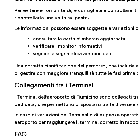
Per evitare errori o ritardi, è consigliabile controllare 
ricontrollarlo una volta sul posto.
Le informazioni possono essere soggette a variazioni o
consultare la carta d’imbarco aggiornata
verificare i monitor informativi
seguire la segnaletica aeroportuale
Una corretta pianificazione del percorso, che includa 
di gestire con maggiore tranquillità tutte le fasi prima 
Collegamenti tra i Terminal
I Terminal dell’aeroporto di Fiumicino sono collegati tr
dedicata, che permettono di spostarsi tra le diverse ar
In caso di variazioni del Terminal o di esigenze operativ
aeroporto per raggiungere il terminal corretto in modo
FAQ