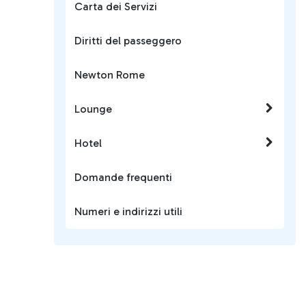
Carta dei Servizi
Diritti del passeggero
Newton Rome
Lounge
Hotel
Domande frequenti
Numeri e indirizzi utili