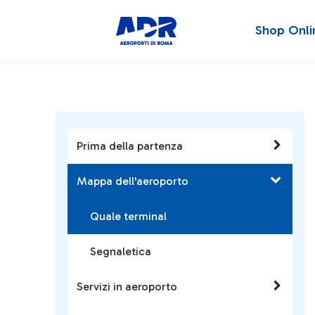
Shop Onli
Prima della partenza
Mappa dell'aeroporto
Quale terminal
Segnaletica
Servizi in aeroporto