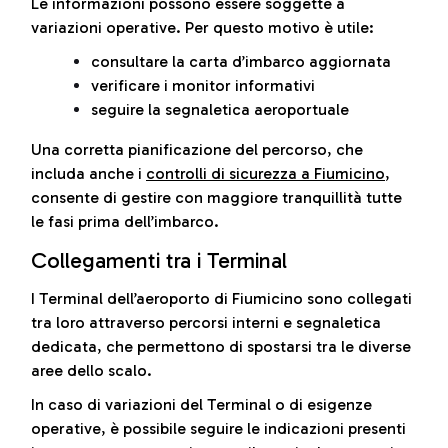
Le informazioni possono essere soggette a
variazioni operative. Per questo motivo è utile:
consultare la carta d’imbarco aggiornata
verificare i monitor informativi
seguire la segnaletica aeroportuale
Una corretta pianificazione del percorso, che
includa anche i
controlli di sicurezza a Fiumicino
,
consente di gestire con maggiore tranquillità tutte
le fasi prima dell’imbarco.
Collegamenti tra i Terminal
I Terminal dell’aeroporto di Fiumicino sono collegati
tra loro attraverso percorsi interni e segnaletica
dedicata, che permettono di spostarsi tra le diverse
aree dello scalo.
In caso di variazioni del Terminal o di esigenze
operative, è possibile seguire le indicazioni presenti