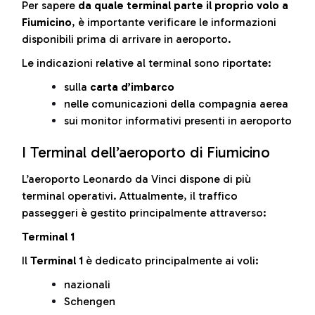
Per sapere
da quale terminal parte il proprio volo a
Fiumicino
, è importante verificare le informazioni
disponibili prima di arrivare in aeroporto.
Le indicazioni relative al terminal sono riportate:
sulla
carta d’imbarco
nelle comunicazioni della compagnia aerea
sui monitor informativi presenti in aeroporto
I Terminal dell’aeroporto di Fiumicino
L’aeroporto Leonardo da Vinci dispone di più
terminal operativi. Attualmente, il traffico
passeggeri è gestito principalmente attraverso:
Terminal 1
Il
Terminal 1
è dedicato principalmente ai voli:
nazionali
Schengen