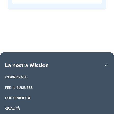
La nostra Mission
CORPORATE
PER IL BUSINESS
SOSTENIBILITÀ
QUALITÀ