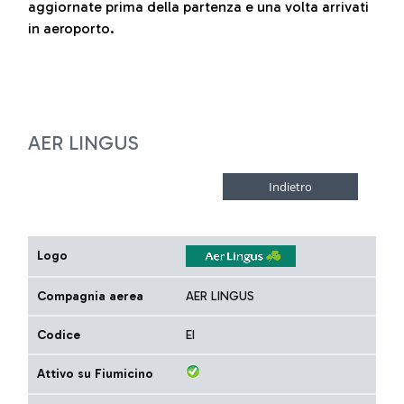
aggiornate prima della partenza e una volta arrivati
in aeroporto.
AER LINGUS
Logo
Compagnia aerea
AER LINGUS
Codice
EI
Attivo su Fiumicino