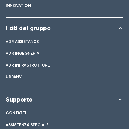
INNOVATION
I siti del gruppo
ADR ASSISTANCE
ADR INGEGNERIA
ADR INFRASTRUTTURE
URBANV
Supporto
CONTATTI
ASSISTENZA SPECIALE