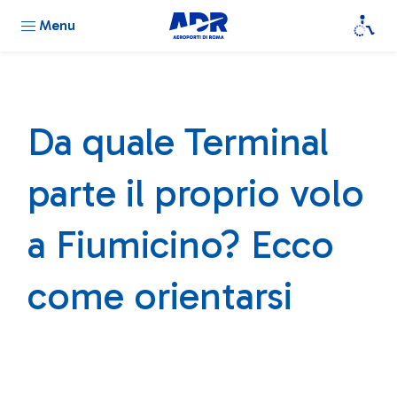
Menu
Da quale Terminal
parte il proprio volo
a Fiumicino? Ecco
come orientarsi