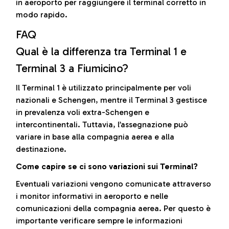
in aeroporto per raggiungere il terminal corretto in
modo rapido.
FAQ
Qual è la differenza tra Terminal 1 e
Terminal 3 a Fiumicino?
Il Terminal 1 è utilizzato principalmente per voli
nazionali e Schengen, mentre il Terminal 3 gestisce
in prevalenza voli extra-Schengen e
intercontinentali. Tuttavia, l’assegnazione può
variare in base alla compagnia aerea e alla
destinazione.
Come capire se ci sono variazioni sui Terminal?
Eventuali variazioni vengono comunicate attraverso
i monitor informativi in aeroporto e nelle
comunicazioni della compagnia aerea. Per questo è
importante verificare sempre le informazioni