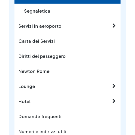
Segnaletica
Servizi in aeroporto
Carta dei Servizi
Diritti del passeggero
Newton Rome
Lounge
Hotel
Domande frequenti
Numeri e indirizzi utili