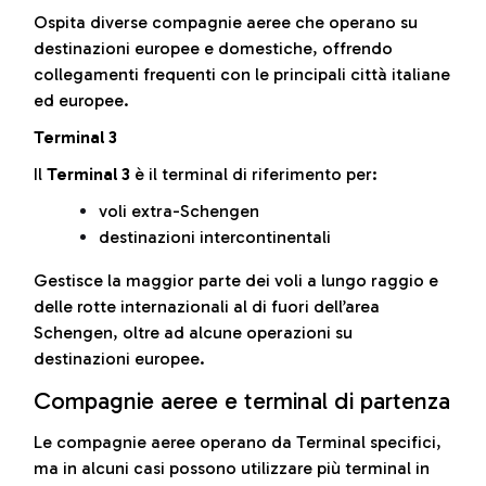
Ospita diverse compagnie aeree che operano su
destinazioni europee e domestiche, offrendo
collegamenti frequenti con le principali città italiane
ed europee.
Terminal 3
Il
Terminal 3
è il terminal di riferimento per:
voli extra-Schengen
destinazioni intercontinentali
Gestisce la maggior parte dei voli a lungo raggio e
delle rotte internazionali al di fuori dell’area
Schengen, oltre ad alcune operazioni su
destinazioni europee.
Compagnie aeree e terminal di partenza
Le compagnie aeree operano da Terminal specifici,
ma in alcuni casi possono utilizzare più terminal in