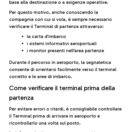
base alla destinazione o a esigenze operative.
Per questo motivo, anche conoscendo la
compagnia con cui si vola, è sempre necessario
verificare il Terminal di partenza attraverso:
la carta d’imbarco
i sistemi informativi aeroportuali
i monitor presenti nell’area partenze
Durante il percorso in aeroporto, la segnaletica
consente di orientarsi facilmente verso il terminal
corretto e le aree di imbarco.
Come verificare il terminal prima della
partenza
Per evitare errori o ritardi, è consigliabile controllare
il Terminal prima di arrivare in aeroporto e
ricontrollarlo una volta sul posto.