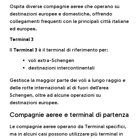
Ospita diverse compagnie aeree che operano su
destinazioni europee e domestiche, offrendo
collegamenti frequenti con le principali città italiane
ed europee.
Terminal 3
Il
Terminal 3
è il terminal di riferimento per:
voli extra-Schengen
destinazioni intercontinentali
Gestisce la maggior parte dei voli a lungo raggio e
delle rotte internazionali al di fuori dell’area
Schengen, oltre ad alcune operazioni su
destinazioni europee.
Compagnie aeree e terminal di partenza
Le compagnie aeree operano da Terminal specifici,
ma in alcuni casi possono utilizzare più terminal in