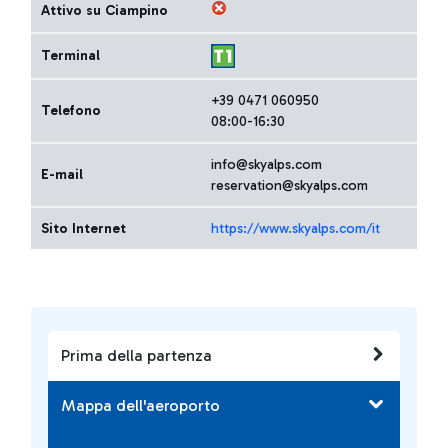
Attivo su Ciampino
Terminal
+39 0471 060950
Telefono
08:00-16:30
info@skyalps.com
E-mail
reservation@skyalps.com
Sito Internet
https://www.skyalps.com/it
Prima della partenza
Mappa dell'aeroporto