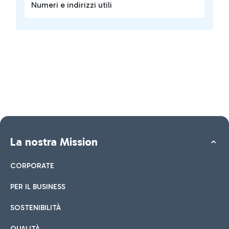
Numeri e indirizzi utili
La nostra Mission
CORPORATE
PER IL BUSINESS
SOSTENIBILITÀ
QUALITÀ