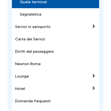
Quale terminal
Segnaletica
Servizi in aeroporto
Carta dei Servizi
Diritti del passeggero
Newton Rome
Lounge
Hotel
Domande frequenti