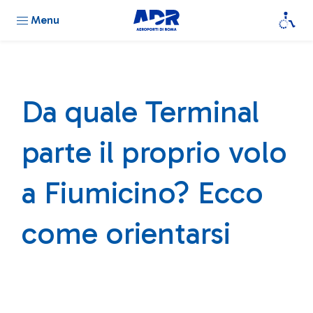
Menu
Da quale Terminal
parte il proprio volo
a Fiumicino? Ecco
come orientarsi