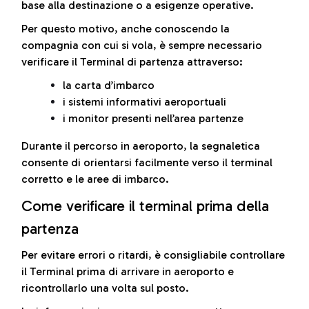
base alla destinazione o a esigenze operative.
Per questo motivo, anche conoscendo la
compagnia con cui si vola, è sempre necessario
verificare il Terminal di partenza attraverso:
la carta d’imbarco
i sistemi informativi aeroportuali
i monitor presenti nell’area partenze
Durante il percorso in aeroporto, la segnaletica
consente di orientarsi facilmente verso il terminal
corretto e le aree di imbarco.
Come verificare il terminal prima della
partenza
Per evitare errori o ritardi, è consigliabile controllare
il Terminal prima di arrivare in aeroporto e
ricontrollarlo una volta sul posto.