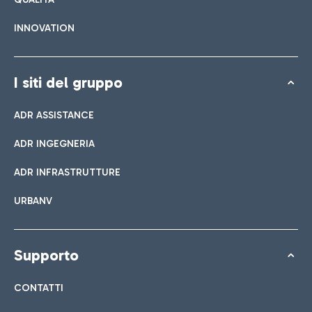
INNOVATION
I siti del gruppo
ADR ASSISTANCE
ADR INGEGNERIA
ADR INFRASTRUTTURE
URBANV
Supporto
CONTATTI