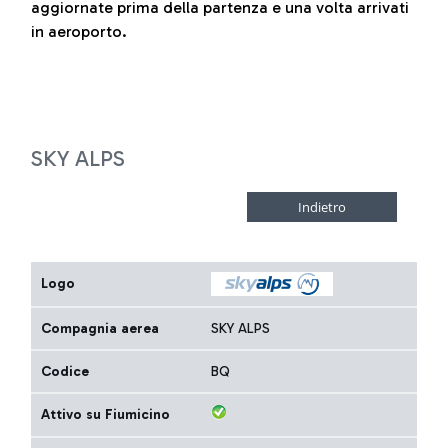
aggiornate prima della partenza e una volta arrivati
in aeroporto.
SKY ALPS
Logo
Compagnia aerea
SKY ALPS
Codice
BQ
Attivo su Fiumicino