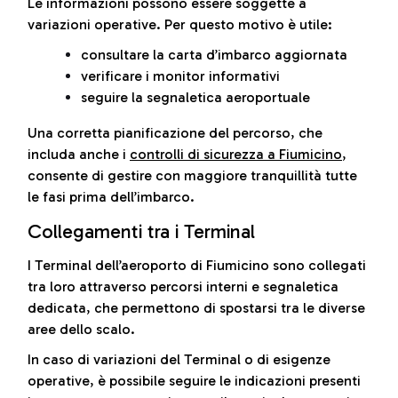
Le informazioni possono essere soggette a
variazioni operative. Per questo motivo è utile:
consultare la carta d’imbarco aggiornata
verificare i monitor informativi
seguire la segnaletica aeroportuale
Una corretta pianificazione del percorso, che
includa anche i
controlli di sicurezza a Fiumicino
,
consente di gestire con maggiore tranquillità tutte
le fasi prima dell’imbarco.
Collegamenti tra i Terminal
I Terminal dell’aeroporto di Fiumicino sono collegati
tra loro attraverso percorsi interni e segnaletica
dedicata, che permettono di spostarsi tra le diverse
aree dello scalo.
In caso di variazioni del Terminal o di esigenze
operative, è possibile seguire le indicazioni presenti