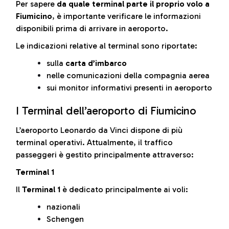
Per sapere
da quale terminal parte il proprio volo a
Fiumicino
, è importante verificare le informazioni
disponibili prima di arrivare in aeroporto.
Le indicazioni relative al terminal sono riportate:
sulla
carta d’imbarco
nelle comunicazioni della compagnia aerea
sui monitor informativi presenti in aeroporto
I Terminal dell’aeroporto di Fiumicino
L’aeroporto Leonardo da Vinci dispone di più
terminal operativi. Attualmente, il traffico
passeggeri è gestito principalmente attraverso:
Terminal 1
Il
Terminal 1
è dedicato principalmente ai voli:
nazionali
Schengen