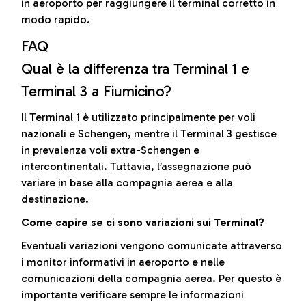
in aeroporto per raggiungere il terminal corretto in
modo rapido.
FAQ
Qual è la differenza tra Terminal 1 e
Terminal 3 a Fiumicino?
Il Terminal 1 è utilizzato principalmente per voli
nazionali e Schengen, mentre il Terminal 3 gestisce
in prevalenza voli extra-Schengen e
intercontinentali. Tuttavia, l’assegnazione può
variare in base alla compagnia aerea e alla
destinazione.
Come capire se ci sono variazioni sui Terminal?
Eventuali variazioni vengono comunicate attraverso
i monitor informativi in aeroporto e nelle
comunicazioni della compagnia aerea. Per questo è
importante verificare sempre le informazioni