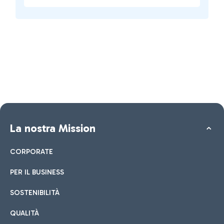
La nostra Mission
CORPORATE
PER IL BUSINESS
SOSTENIBILITÀ
QUALITÀ