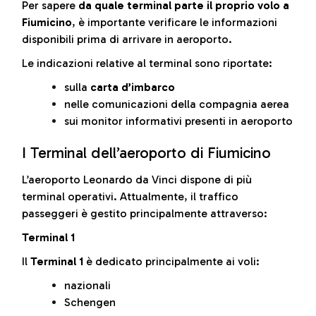
Per sapere
da quale terminal parte il proprio volo a
Fiumicino
, è importante verificare le informazioni
disponibili prima di arrivare in aeroporto.
Le indicazioni relative al terminal sono riportate:
sulla
carta d’imbarco
nelle comunicazioni della compagnia aerea
sui monitor informativi presenti in aeroporto
I Terminal dell’aeroporto di Fiumicino
L’aeroporto Leonardo da Vinci dispone di più
terminal operativi. Attualmente, il traffico
passeggeri è gestito principalmente attraverso:
Terminal 1
Il
Terminal 1
è dedicato principalmente ai voli:
nazionali
Schengen