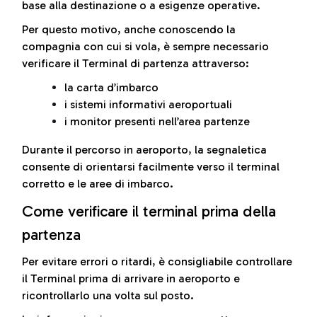
base alla destinazione o a esigenze operative.
Per questo motivo, anche conoscendo la
compagnia con cui si vola, è sempre necessario
verificare il Terminal di partenza attraverso:
la carta d’imbarco
i sistemi informativi aeroportuali
i monitor presenti nell’area partenze
Durante il percorso in aeroporto, la segnaletica
consente di orientarsi facilmente verso il terminal
corretto e le aree di imbarco.
Come verificare il terminal prima della
partenza
Per evitare errori o ritardi, è consigliabile controllare
il Terminal prima di arrivare in aeroporto e
ricontrollarlo una volta sul posto.