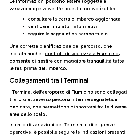
Le informazioni possono essere soggette a
variazioni operative. Per questo motivo è utile:
consultare la carta d’imbarco aggiornata
verificare i monitor informativi
seguire la segnaletica aeroportuale
Una corretta pianificazione del percorso, che
includa anche i
controlli di sicurezza a Fiumicino
,
consente di gestire con maggiore tranquillità tutte
le fasi prima dell’imbarco.
Collegamenti tra i Terminal
I Terminal dell’aeroporto di Fiumicino sono collegati
tra loro attraverso percorsi interni e segnaletica
dedicata, che permettono di spostarsi tra le diverse
aree dello scalo.
In caso di variazioni del Terminal o di esigenze
operative, è possibile seguire le indicazioni presenti