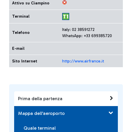
Attivo su Ciampino
Terminal
Italy: 02 38591272
Telefono
WhatsApp: +33 699385720
E-mail
Sito Internet
http://www.airfrance.it
Prima della partenza
Mappa dell'aeroporto
Quale terminal