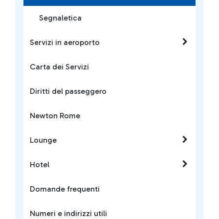
Segnaletica
Servizi in aeroporto
Carta dei Servizi
Diritti del passeggero
Newton Rome
Lounge
Hotel
Domande frequenti
Numeri e indirizzi utili