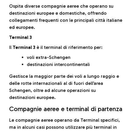
Ospita diverse compagnie aeree che operano su
destinazioni europee e domestiche, offrendo
collegamenti frequenti con le principali città italiane
ed europee.
Terminal 3
Il
Terminal 3
è il terminal di riferimento per:
voli extra-Schengen
destinazioni intercontinentali
Gestisce la maggior parte dei voli a lungo raggio e
delle rotte internazionali al di fuori dell’area
Schengen, oltre ad alcune operazioni su
destinazioni europee.
Compagnie aeree e terminal di partenza
Le compagnie aeree operano da Terminal specifici,
ma in alcuni casi possono utilizzare più terminal in