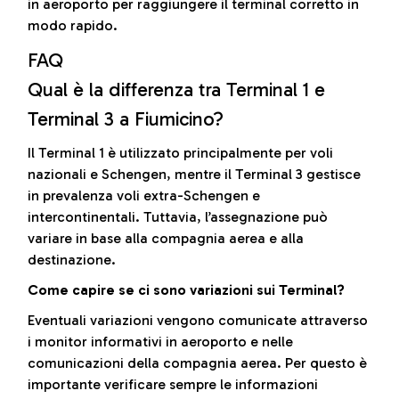
in aeroporto per raggiungere il terminal corretto in
modo rapido.
FAQ
Qual è la differenza tra Terminal 1 e
Terminal 3 a Fiumicino?
Il Terminal 1 è utilizzato principalmente per voli
nazionali e Schengen, mentre il Terminal 3 gestisce
in prevalenza voli extra-Schengen e
intercontinentali. Tuttavia, l’assegnazione può
variare in base alla compagnia aerea e alla
destinazione.
Come capire se ci sono variazioni sui Terminal?
Eventuali variazioni vengono comunicate attraverso
i monitor informativi in aeroporto e nelle
comunicazioni della compagnia aerea. Per questo è
importante verificare sempre le informazioni