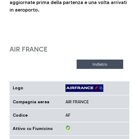
aggiornate prima della partenza e una volta arrivati
in aeroporto.
AIR FRANCE
Logo
Compagnia aerea
AIR FRANCE
Codice
AF
Attivo su Fiumicino