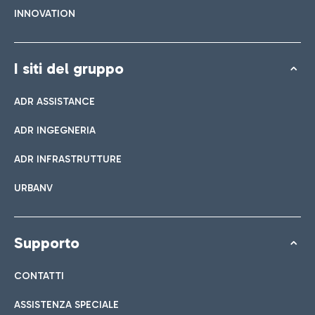
INNOVATION
I siti del gruppo
ADR ASSISTANCE
ADR INGEGNERIA
ADR INFRASTRUTTURE
URBANV
Supporto
CONTATTI
ASSISTENZA SPECIALE