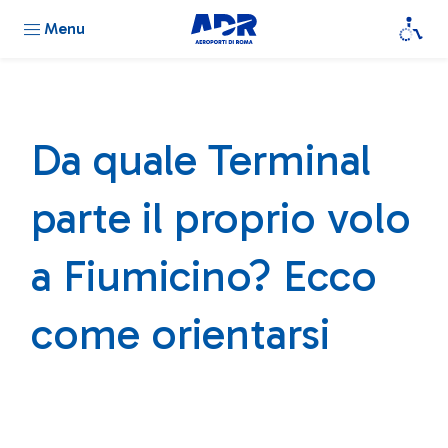
Menu
Da quale Terminal
parte il proprio volo
a Fiumicino? Ecco
come orientarsi