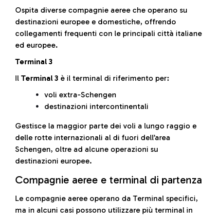
Ospita diverse compagnie aeree che operano su
destinazioni europee e domestiche, offrendo
collegamenti frequenti con le principali città italiane
ed europee.
Terminal 3
Il
Terminal 3
è il terminal di riferimento per:
voli extra-Schengen
destinazioni intercontinentali
Gestisce la maggior parte dei voli a lungo raggio e
delle rotte internazionali al di fuori dell’area
Schengen, oltre ad alcune operazioni su
destinazioni europee.
Compagnie aeree e terminal di partenza
Le compagnie aeree operano da Terminal specifici,
ma in alcuni casi possono utilizzare più terminal in