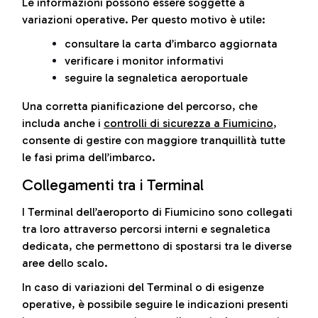
Le informazioni possono essere soggette a
variazioni operative. Per questo motivo è utile:
consultare la carta d’imbarco aggiornata
verificare i monitor informativi
seguire la segnaletica aeroportuale
Una corretta pianificazione del percorso, che
includa anche i
controlli di sicurezza a Fiumicino
,
consente di gestire con maggiore tranquillità tutte
le fasi prima dell’imbarco.
Collegamenti tra i Terminal
I Terminal dell’aeroporto di Fiumicino sono collegati
tra loro attraverso percorsi interni e segnaletica
dedicata, che permettono di spostarsi tra le diverse
aree dello scalo.
In caso di variazioni del Terminal o di esigenze
operative, è possibile seguire le indicazioni presenti