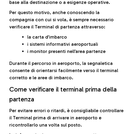
base alla destinazione o a esigenze operative.
Per questo motivo, anche conoscendo la
compagnia con cui si vola, è sempre necessario
verificare il Terminal di partenza attraverso:
la carta d’imbarco
i sistemi informativi aeroportuali
i monitor presenti nell’area partenze
Durante il percorso in aeroporto, la segnaletica
consente di orientarsi facilmente verso il terminal
corretto e le aree di imbarco.
Come verificare il terminal prima della
partenza
Per evitare errori o ritardi, è consigliabile controllare
il Terminal prima di arrivare in aeroporto e
ricontrollarlo una volta sul posto.