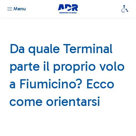
Menu
Da quale Terminal
parte il proprio volo
a Fiumicino? Ecco
come orientarsi