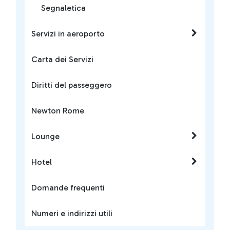
Segnaletica
Servizi in aeroporto
Carta dei Servizi
Diritti del passeggero
Newton Rome
Lounge
Hotel
Domande frequenti
Numeri e indirizzi utili