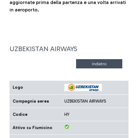
aggiornate prima della partenza e una volta arrivati
in aeroporto.
UZBEKISTAN AIRWAYS
Logo
Compagnia aerea
UZBEKISTAN AIRWAYS
Codice
HY
Attivo su Fiumicino