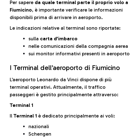
Per sapere
da quale terminal parte il proprio volo a
Fiumicino
, è importante verificare le informazioni
disponibili prima di arrivare in aeroporto.
Le indicazioni relative al terminal sono riportate:
sulla
carta d’imbarco
nelle comunicazioni della compagnia aerea
sui monitor informativi presenti in aeroporto
I Terminal dell’aeroporto di Fiumicino
L’aeroporto Leonardo da Vinci dispone di più
terminal operativi. Attualmente, il traffico
passeggeri è gestito principalmente attraverso:
Terminal 1
Il
Terminal 1
è dedicato principalmente ai voli:
nazionali
Schengen