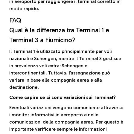
in aeroporto per raggiungere il terminal corretto in
modo rapido.
FAQ
Qual è la differenza tra Terminal 1 e
Terminal 3 a Fiumicino?
Il Terminal 1 è utilizzato principalmente per voli
nazionali e Schengen, mentre il Terminal 3 gestisce
in prevalenza voli extra-Schengen e
intercontinentali. Tuttavia, l’assegnazione può
variare in base alla compagnia aerea e alla
destinazione.
Come capire se ci sono variazioni sui Terminal?
Eventuali variazioni vengono comunicate attraverso
i monitor informativi in aeroporto e nelle
comunicazioni della compagnia aerea. Per questo è
importante verificare sempre le informazioni