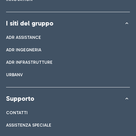
I siti del gruppo
ADR ASSISTANCE
ADR INGEGNERIA
ADR INFRASTRUTTURE
URBANV
Supporto
CONTATTI
ASSISTENZA SPECIALE