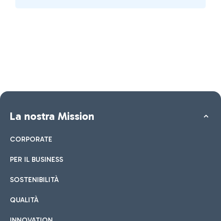
La nostra Mission
CORPORATE
PER IL BUSINESS
SOSTENIBILITÀ
QUALITÀ
INNOVATION