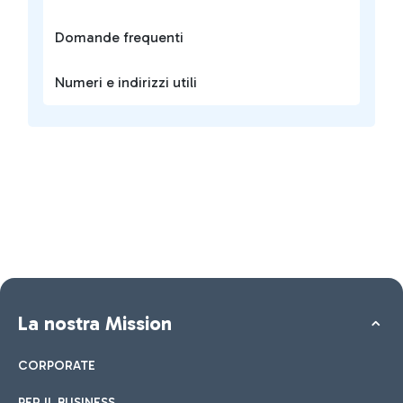
Domande frequenti
Numeri e indirizzi utili
La nostra Mission
CORPORATE
PER IL BUSINESS