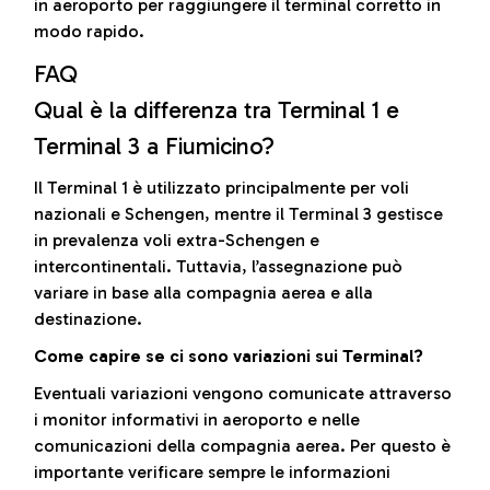
in aeroporto per raggiungere il terminal corretto in
modo rapido.
FAQ
Qual è la differenza tra Terminal 1 e
Terminal 3 a Fiumicino?
Il Terminal 1 è utilizzato principalmente per voli
nazionali e Schengen, mentre il Terminal 3 gestisce
in prevalenza voli extra-Schengen e
intercontinentali. Tuttavia, l’assegnazione può
variare in base alla compagnia aerea e alla
destinazione.
Come capire se ci sono variazioni sui Terminal?
Eventuali variazioni vengono comunicate attraverso
i monitor informativi in aeroporto e nelle
comunicazioni della compagnia aerea. Per questo è
importante verificare sempre le informazioni