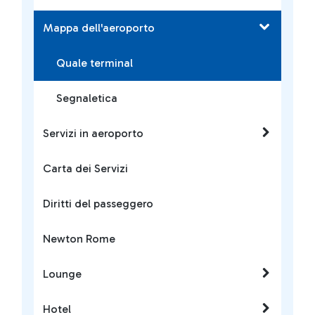
Mappa dell'aeroporto
Quale terminal
Segnaletica
Servizi in aeroporto
Carta dei Servizi
Diritti del passeggero
Newton Rome
Lounge
Hotel