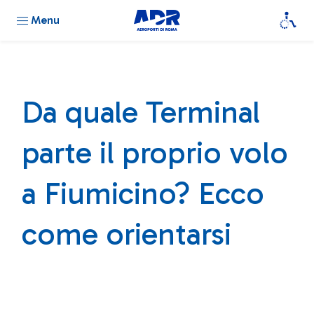
Menu
Da quale Terminal
parte il proprio volo
a Fiumicino? Ecco
come orientarsi