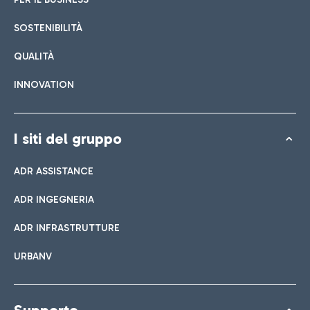
SOSTENIBILITÀ
QUALITÀ
INNOVATION
I siti del gruppo
ADR ASSISTANCE
ADR INGEGNERIA
ADR INFRASTRUTTURE
URBANV