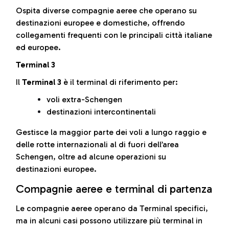
Ospita diverse compagnie aeree che operano su
destinazioni europee e domestiche, offrendo
collegamenti frequenti con le principali città italiane
ed europee.
Terminal 3
Il
Terminal 3
è il terminal di riferimento per:
voli extra-Schengen
destinazioni intercontinentali
Gestisce la maggior parte dei voli a lungo raggio e
delle rotte internazionali al di fuori dell’area
Schengen, oltre ad alcune operazioni su
destinazioni europee.
Compagnie aeree e terminal di partenza
Le compagnie aeree operano da Terminal specifici,
ma in alcuni casi possono utilizzare più terminal in