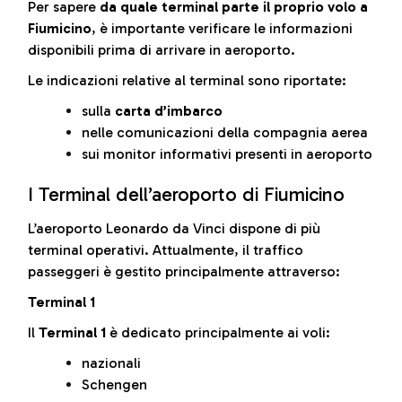
Per sapere
da quale terminal parte il proprio volo a
Fiumicino
, è importante verificare le informazioni
disponibili prima di arrivare in aeroporto.
Le indicazioni relative al terminal sono riportate:
sulla
carta d’imbarco
nelle comunicazioni della compagnia aerea
sui monitor informativi presenti in aeroporto
I Terminal dell’aeroporto di Fiumicino
L’aeroporto Leonardo da Vinci dispone di più
terminal operativi. Attualmente, il traffico
passeggeri è gestito principalmente attraverso:
Terminal 1
Il
Terminal 1
è dedicato principalmente ai voli:
nazionali
Schengen