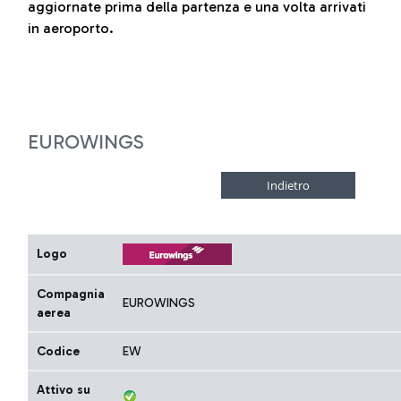
aggiornate prima della partenza e una volta arrivati
in aeroporto.
EUROWINGS
Logo
Compagnia
EUROWINGS
aerea
Codice
EW
Attivo su