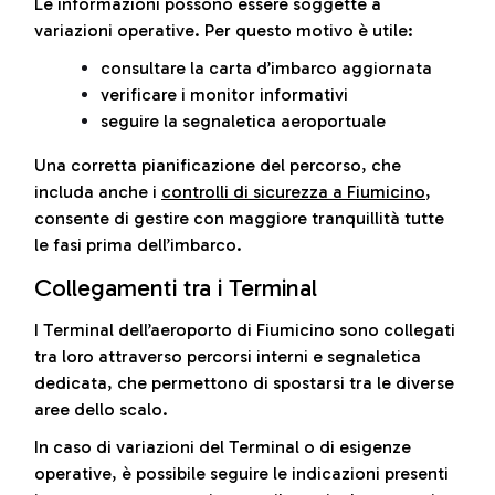
Le informazioni possono essere soggette a
variazioni operative. Per questo motivo è utile:
consultare la carta d’imbarco aggiornata
verificare i monitor informativi
seguire la segnaletica aeroportuale
Una corretta pianificazione del percorso, che
includa anche i
controlli di sicurezza a Fiumicino
,
consente di gestire con maggiore tranquillità tutte
le fasi prima dell’imbarco.
Collegamenti tra i Terminal
I Terminal dell’aeroporto di Fiumicino sono collegati
tra loro attraverso percorsi interni e segnaletica
dedicata, che permettono di spostarsi tra le diverse
aree dello scalo.
In caso di variazioni del Terminal o di esigenze
operative, è possibile seguire le indicazioni presenti