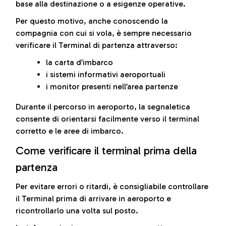
base alla destinazione o a esigenze operative.
Per questo motivo, anche conoscendo la
compagnia con cui si vola, è sempre necessario
verificare il Terminal di partenza attraverso:
la carta d’imbarco
i sistemi informativi aeroportuali
i monitor presenti nell’area partenze
Durante il percorso in aeroporto, la segnaletica
consente di orientarsi facilmente verso il terminal
corretto e le aree di imbarco.
Come verificare il terminal prima della
partenza
Per evitare errori o ritardi, è consigliabile controllare
il Terminal prima di arrivare in aeroporto e
ricontrollarlo una volta sul posto.