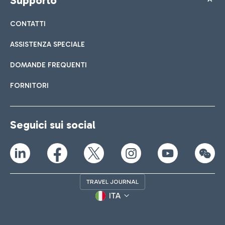
Supporto
CONTATTI
ASSISTENZA SPECIALE
DOMANDE FREQUENTI
FORNITORI
Seguici sui social
TRAVEL JOURNAL
ITA