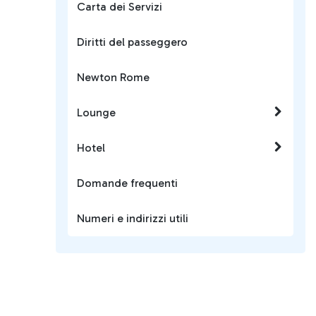
Carta dei Servizi
Diritti del passeggero
Newton Rome
Lounge
Hotel
Domande frequenti
Numeri e indirizzi utili