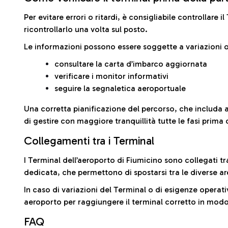
Per evitare errori o ritardi, è consigliabile controllare 
ricontrollarlo una volta sul posto.
Le informazioni possono essere soggette a variazioni o
consultare la carta d’imbarco aggiornata
verificare i monitor informativi
seguire la segnaletica aeroportuale
Una corretta pianificazione del percorso, che includa 
di gestire con maggiore tranquillità tutte le fasi prima 
Collegamenti tra i Terminal
I Terminal dell’aeroporto di Fiumicino sono collegati tr
dedicata, che permettono di spostarsi tra le diverse ar
In caso di variazioni del Terminal o di esigenze operativ
aeroporto per raggiungere il terminal corretto in modo
FAQ