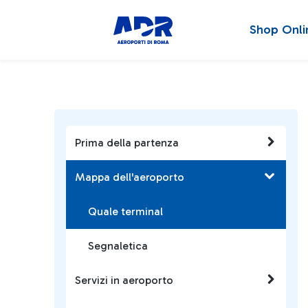
Shop Onli
Prima della partenza
Mappa dell'aeroporto
Quale terminal
Segnaletica
Servizi in aeroporto