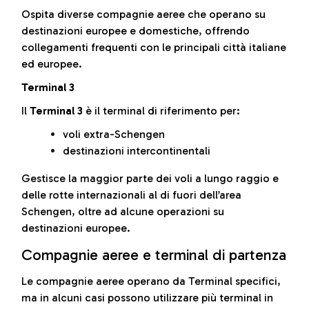
Ospita diverse compagnie aeree che operano su
destinazioni europee e domestiche, offrendo
collegamenti frequenti con le principali città italiane
ed europee.
Terminal 3
Il
Terminal 3
è il terminal di riferimento per:
voli extra-Schengen
destinazioni intercontinentali
Gestisce la maggior parte dei voli a lungo raggio e
delle rotte internazionali al di fuori dell’area
Schengen, oltre ad alcune operazioni su
destinazioni europee.
Compagnie aeree e terminal di partenza
Le compagnie aeree operano da Terminal specifici,
ma in alcuni casi possono utilizzare più terminal in