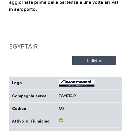
aggiornate prima della partenza e una volta arrivati
in aeroporto.
EGYPTAIR
Logo
Compagnia aerea
EGYPTAIR
Codice
MS
Attivo su Fiumicino