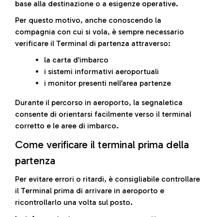
base alla destinazione o a esigenze operative.
Per questo motivo, anche conoscendo la
compagnia con cui si vola, è sempre necessario
verificare il Terminal di partenza attraverso:
la carta d’imbarco
i sistemi informativi aeroportuali
i monitor presenti nell’area partenze
Durante il percorso in aeroporto, la segnaletica
consente di orientarsi facilmente verso il terminal
corretto e le aree di imbarco.
Come verificare il terminal prima della
partenza
Per evitare errori o ritardi, è consigliabile controllare
il Terminal prima di arrivare in aeroporto e
ricontrollarlo una volta sul posto.