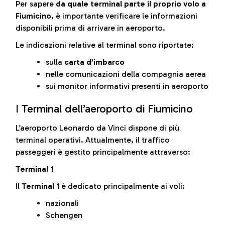
Per sapere
da quale terminal parte il proprio volo a
Fiumicino
, è importante verificare le informazioni
disponibili prima di arrivare in aeroporto.
Le indicazioni relative al terminal sono riportate:
sulla
carta d’imbarco
nelle comunicazioni della compagnia aerea
sui monitor informativi presenti in aeroporto
I Terminal dell’aeroporto di Fiumicino
L’aeroporto Leonardo da Vinci dispone di più
terminal operativi. Attualmente, il traffico
passeggeri è gestito principalmente attraverso:
Terminal 1
Il
Terminal 1
è dedicato principalmente ai voli:
nazionali
Schengen