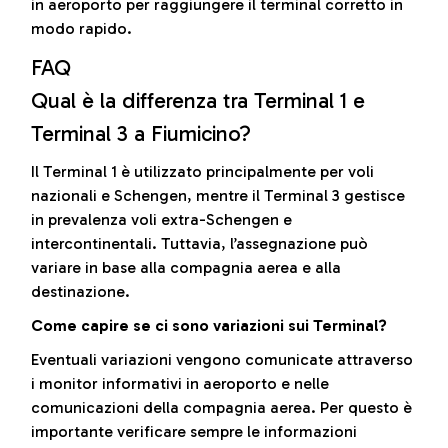
in aeroporto per raggiungere il terminal corretto in
modo rapido.
FAQ
Qual è la differenza tra Terminal 1 e
Terminal 3 a Fiumicino?
Il Terminal 1 è utilizzato principalmente per voli
nazionali e Schengen, mentre il Terminal 3 gestisce
in prevalenza voli extra-Schengen e
intercontinentali. Tuttavia, l’assegnazione può
variare in base alla compagnia aerea e alla
destinazione.
Come capire se ci sono variazioni sui Terminal?
Eventuali variazioni vengono comunicate attraverso
i monitor informativi in aeroporto e nelle
comunicazioni della compagnia aerea. Per questo è
importante verificare sempre le informazioni