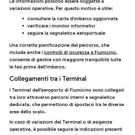
Le informazioni possono essere soggette a
variazioni operative. Per questo motivo è utile:
consultare la carta d’imbarco aggiornata
verificare i monitor informativi
seguire la segnaletica aeroportuale
Una corretta pianificazione del percorso, che
includa anche i
controlli di sicurezza a Fiumicino
,
consente di gestire con maggiore tranquillità tutte
le fasi prima dell’imbarco.
Collegamenti tra i Terminal
I Terminal dell’aeroporto di Fiumicino sono collegati
tra loro attraverso percorsi interni e segnaletica
dedicata, che permettono di spostarsi tra le diverse
aree dello scalo.
In caso di variazioni del Terminal o di esigenze
operative, è possibile seguire le indicazioni presenti