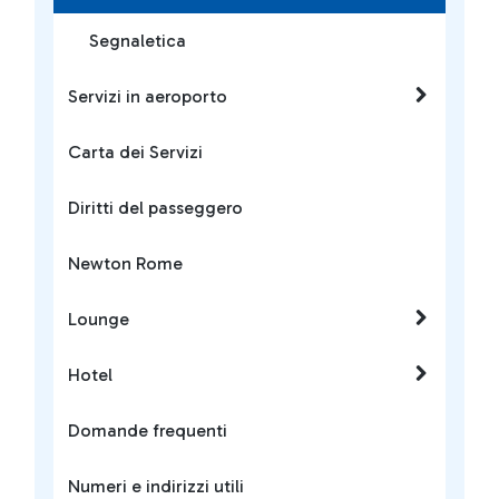
Segnaletica
Servizi in aeroporto
Carta dei Servizi
Diritti del passeggero
Newton Rome
Lounge
Hotel
Domande frequenti
Numeri e indirizzi utili