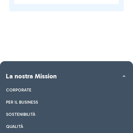
La nostra Mission
CORPORATE
PER IL BUSINESS
SOSTENIBILITÀ
QUALITÀ