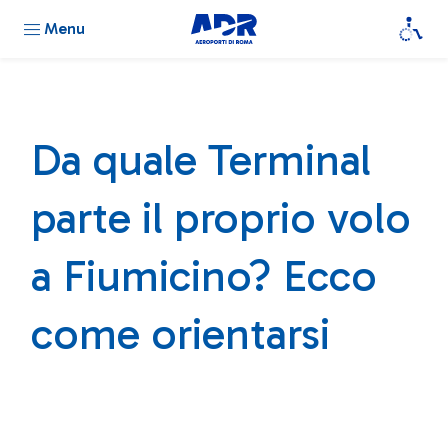
Menu
Da quale Terminal
parte il proprio volo
a Fiumicino? Ecco
come orientarsi