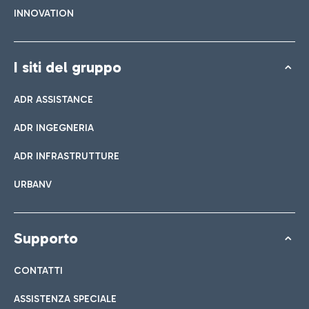
INNOVATION
I siti del gruppo
ADR ASSISTANCE
ADR INGEGNERIA
ADR INFRASTRUTTURE
URBANV
Supporto
CONTATTI
ASSISTENZA SPECIALE