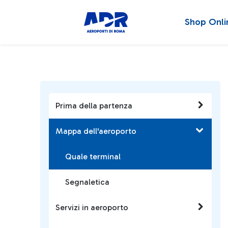
Shop Onli
Prima della partenza
Mappa dell'aeroporto
Quale terminal
Segnaletica
Servizi in aeroporto