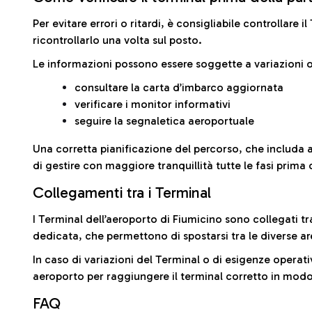
Per evitare errori o ritardi, è consigliabile controllare 
ricontrollarlo una volta sul posto.
Le informazioni possono essere soggette a variazioni o
consultare la carta d’imbarco aggiornata
verificare i monitor informativi
seguire la segnaletica aeroportuale
Una corretta pianificazione del percorso, che includa 
di gestire con maggiore tranquillità tutte le fasi prima 
Collegamenti tra i Terminal
I Terminal dell’aeroporto di Fiumicino sono collegati tr
dedicata, che permettono di spostarsi tra le diverse ar
In caso di variazioni del Terminal o di esigenze operativ
aeroporto per raggiungere il terminal corretto in modo
FAQ