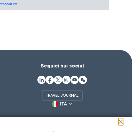
.tarom.ro
Seguici sui social
TRAVEL JOURNAL
ITA