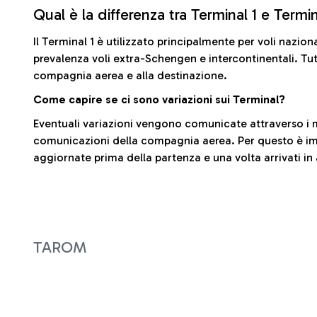
Qual è la differenza tra Terminal 1 e Termi
Il Terminal 1 è utilizzato principalmente per voli nazion
prevalenza voli extra-Schengen e intercontinentali. Tut
compagnia aerea e alla destinazione.
Come capire se ci sono variazioni sui Terminal?
Eventuali variazioni vengono comunicate attraverso i m
comunicazioni della compagnia aerea. Per questo è imp
aggiornate prima della partenza e una volta arrivati in
TAROM