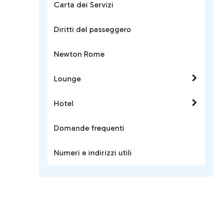
Carta dei Servizi
Diritti del passeggero
Newton Rome
Lounge
Hotel
Domande frequenti
Numeri e indirizzi utili