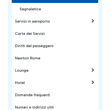
Segnaletica
Servizi in aeroporto
Carta dei Servizi
Diritti del passeggero
Newton Rome
Lounge
Hotel
Domande frequenti
Numeri e indirizzi utili