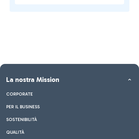
La nostra Mission
CORPORATE
PER IL BUSINESS
SOSTENIBILITÀ
QUALITÀ