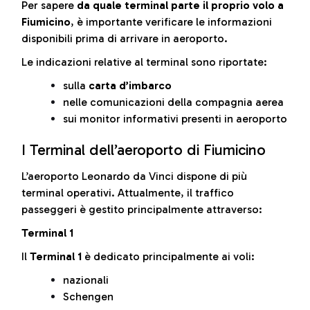
Per sapere
da quale terminal parte il proprio volo a
Fiumicino
, è importante verificare le informazioni
disponibili prima di arrivare in aeroporto.
Le indicazioni relative al terminal sono riportate:
sulla
carta d’imbarco
nelle comunicazioni della compagnia aerea
sui monitor informativi presenti in aeroporto
I Terminal dell’aeroporto di Fiumicino
L’aeroporto Leonardo da Vinci dispone di più
terminal operativi. Attualmente, il traffico
passeggeri è gestito principalmente attraverso:
Terminal 1
Il
Terminal 1
è dedicato principalmente ai voli:
nazionali
Schengen