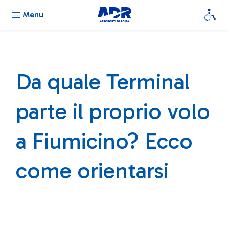
Menu
Da quale Terminal
parte il proprio volo
a Fiumicino? Ecco
come orientarsi