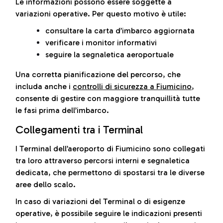
Le informazioni possono essere soggette a
variazioni operative. Per questo motivo è utile:
consultare la carta d’imbarco aggiornata
verificare i monitor informativi
seguire la segnaletica aeroportuale
Una corretta pianificazione del percorso, che
includa anche i
controlli di sicurezza a Fiumicino
,
consente di gestire con maggiore tranquillità tutte
le fasi prima dell’imbarco.
Collegamenti tra i Terminal
I Terminal dell’aeroporto di Fiumicino sono collegati
tra loro attraverso percorsi interni e segnaletica
dedicata, che permettono di spostarsi tra le diverse
aree dello scalo.
In caso di variazioni del Terminal o di esigenze
operative, è possibile seguire le indicazioni presenti