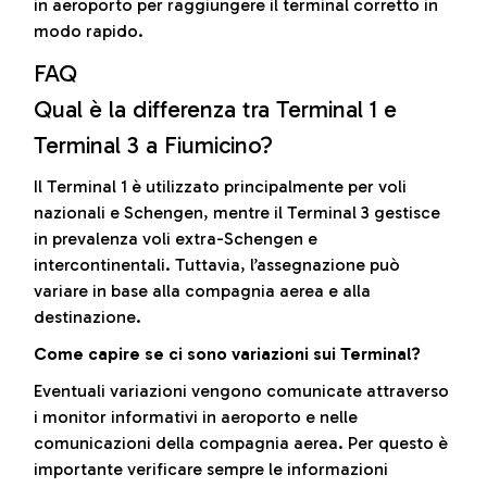
in aeroporto per raggiungere il terminal corretto in
modo rapido.
FAQ
Qual è la differenza tra Terminal 1 e
Terminal 3 a Fiumicino?
Il Terminal 1 è utilizzato principalmente per voli
nazionali e Schengen, mentre il Terminal 3 gestisce
in prevalenza voli extra-Schengen e
intercontinentali. Tuttavia, l’assegnazione può
variare in base alla compagnia aerea e alla
destinazione.
Come capire se ci sono variazioni sui Terminal?
Eventuali variazioni vengono comunicate attraverso
i monitor informativi in aeroporto e nelle
comunicazioni della compagnia aerea. Per questo è
importante verificare sempre le informazioni