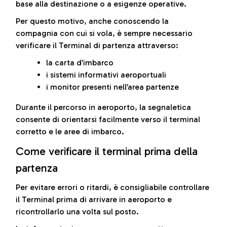
base alla destinazione o a esigenze operative.
Per questo motivo, anche conoscendo la
compagnia con cui si vola, è sempre necessario
verificare il Terminal di partenza attraverso:
la carta d’imbarco
i sistemi informativi aeroportuali
i monitor presenti nell’area partenze
Durante il percorso in aeroporto, la segnaletica
consente di orientarsi facilmente verso il terminal
corretto e le aree di imbarco.
Come verificare il terminal prima della
partenza
Per evitare errori o ritardi, è consigliabile controllare
il Terminal prima di arrivare in aeroporto e
ricontrollarlo una volta sul posto.