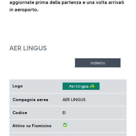
aggiornate prima della partenza e una volta arrivati
in aeroporto.
AER LINGUS
Logo
Compagnia aerea
AER LINGUS
Codice
EI
Attivo su Fiumicino