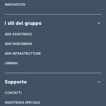
INNOVATION
I siti del gruppo
ADR ASSISTANCE
ADR INGEGNERIA
ADR INFRASTRUTTURE
URBANV
Supporto
CONTATTI
ASSISTENZA SPECIALE