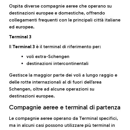
Ospita diverse compagnie aeree che operano su
destinazioni europee e domestiche, offrendo
collegamenti frequenti con le principali città italiane
ed europee.
Terminal 3
Il
Terminal 3
è il terminal di riferimento per:
voli extra-Schengen
destinazioni intercontinentali
Gestisce la maggior parte dei voli a lungo raggio e
delle rotte internazionali al di fuori dell’area
Schengen, oltre ad alcune operazioni su
destinazioni europee.
Compagnie aeree e terminal di partenza
Le compagnie aeree operano da Terminal specifici,
ma in alcuni casi possono utilizzare più terminal in