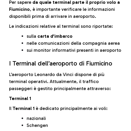
Per sapere
da quale terminal parte il proprio volo a
Fiumicino
, è importante verificare le informazioni
disponibili prima di arrivare in aeroporto.
Le indicazioni relative al terminal sono riportate:
sulla
carta d’imbarco
nelle comunicazioni della compagnia aerea
sui monitor informativi presenti in aeroporto
I Terminal dell’aeroporto di Fiumicino
L’aeroporto Leonardo da Vinci dispone di più
terminal operativi. Attualmente, il traffico
passeggeri è gestito principalmente attraverso:
Terminal 1
Il
Terminal 1
è dedicato principalmente ai voli:
nazionali
Schengen