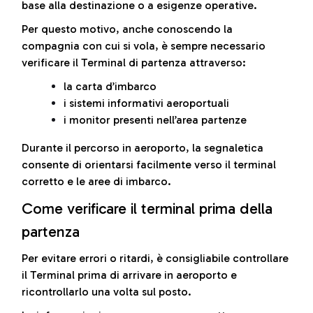
base alla destinazione o a esigenze operative.
Per questo motivo, anche conoscendo la
compagnia con cui si vola, è sempre necessario
verificare il Terminal di partenza attraverso:
la carta d’imbarco
i sistemi informativi aeroportuali
i monitor presenti nell’area partenze
Durante il percorso in aeroporto, la segnaletica
consente di orientarsi facilmente verso il terminal
corretto e le aree di imbarco.
Come verificare il terminal prima della
partenza
Per evitare errori o ritardi, è consigliabile controllare
il Terminal prima di arrivare in aeroporto e
ricontrollarlo una volta sul posto.