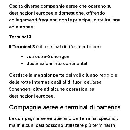
Ospita diverse compagnie aeree che operano su
destinazioni europee e domestiche, offrendo
collegamenti frequenti con le principali città italiane
ed europee.
Terminal 3
Il
Terminal 3
è il terminal di riferimento per:
voli extra-Schengen
destinazioni intercontinentali
Gestisce la maggior parte dei voli a lungo raggio e
delle rotte internazionali al di fuori dell’area
Schengen, oltre ad alcune operazioni su
destinazioni europee.
Compagnie aeree e terminal di partenza
Le compagnie aeree operano da Terminal specifici,
ma in alcuni casi possono utilizzare più terminal in