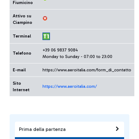
Fiumicino
Attivo su
Ciampino
Terminal
+39 06 9837 9084
Telefono
Monday to Sunday - 07:00 to 23:00
E-mail
https://www.aeroitalia.com/form_di_contatto
Sito
https://www.aeroitalia.com/
Internet
Prima della partenza