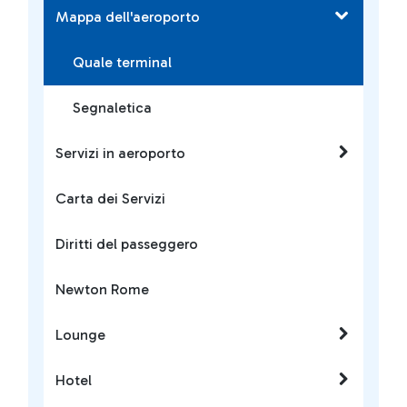
Mappa dell'aeroporto
Quale terminal
Segnaletica
Servizi in aeroporto
Carta dei Servizi
Diritti del passeggero
Newton Rome
Lounge
Hotel