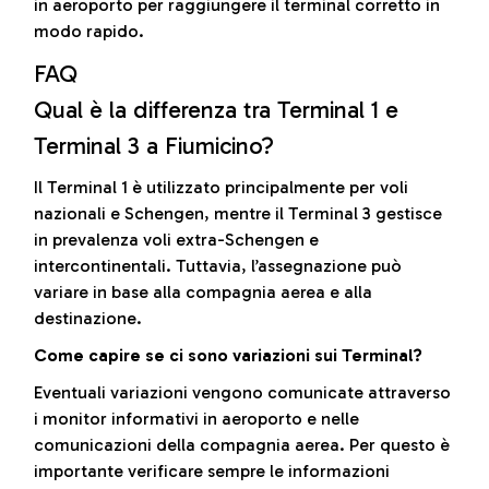
in aeroporto per raggiungere il terminal corretto in
modo rapido.
FAQ
Qual è la differenza tra Terminal 1 e
Terminal 3 a Fiumicino?
Il Terminal 1 è utilizzato principalmente per voli
nazionali e Schengen, mentre il Terminal 3 gestisce
in prevalenza voli extra-Schengen e
intercontinentali. Tuttavia, l’assegnazione può
variare in base alla compagnia aerea e alla
destinazione.
Come capire se ci sono variazioni sui Terminal?
Eventuali variazioni vengono comunicate attraverso
i monitor informativi in aeroporto e nelle
comunicazioni della compagnia aerea. Per questo è
importante verificare sempre le informazioni