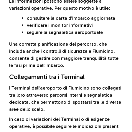
Le informazioni possono essere soggette a
variazioni operative. Per questo motivo è utile:
consultare la carta d’imbarco aggiornata
verificare i monitor informativi
seguire la segnaletica aeroportuale
Una corretta pianificazione del percorso, che
includa anche i
controlli di sicurezza a Fiumicino
,
consente di gestire con maggiore tranquillità tutte
le fasi prima dell’imbarco.
Collegamenti tra i Terminal
I Terminal dell’aeroporto di Fiumicino sono collegati
tra loro attraverso percorsi interni e segnaletica
dedicata, che permettono di spostarsi tra le diverse
aree dello scalo.
In caso di variazioni del Terminal o di esigenze
operative, è possibile seguire le indicazioni presenti