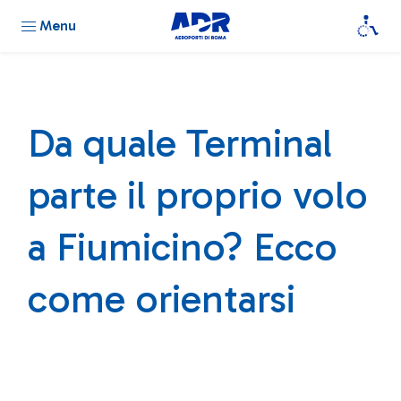
Menu
Da quale Terminal
parte il proprio volo
a Fiumicino? Ecco
come orientarsi