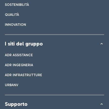
SOSTENIBILITÀ
QUALITÀ
INNOVATION
I siti del gruppo
ADR ASSISTANCE
ADR INGEGNERIA
ADR INFRASTRUTTURE
URBANV
Supporto