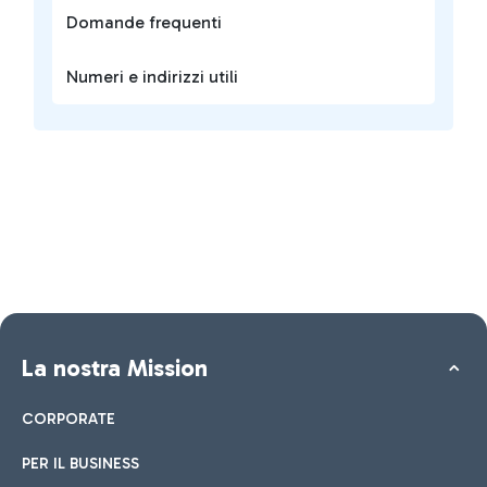
Domande frequenti
Numeri e indirizzi utili
La nostra Mission
CORPORATE
PER IL BUSINESS