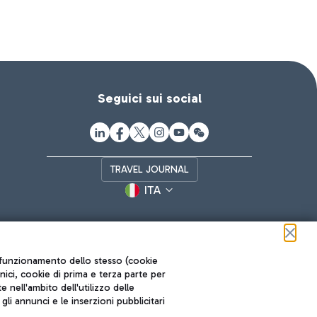
Seguici sui social
TRAVEL JOURNAL
ITA
ul funzionamento dello stesso (cookie
cnici, cookie di prima e terza parte per
nell'ambito dell'utilizzo delle
li annunci e le inserzioni pubblicitari