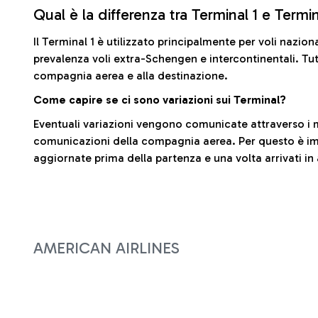
Qual è la differenza tra Terminal 1 e Termi
Il Terminal 1 è utilizzato principalmente per voli nazion
prevalenza voli extra-Schengen e intercontinentali. Tut
compagnia aerea e alla destinazione.
Come capire se ci sono variazioni sui Terminal?
Eventuali variazioni vengono comunicate attraverso i m
comunicazioni della compagnia aerea. Per questo è imp
aggiornate prima della partenza e una volta arrivati in
AMERICAN AIRLINES