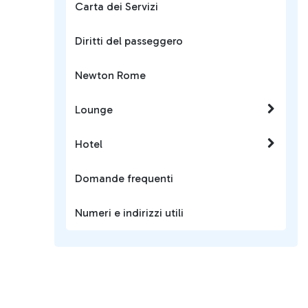
Carta dei Servizi
Diritti del passeggero
Newton Rome
Lounge
Hotel
Domande frequenti
Numeri e indirizzi utili