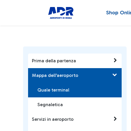
Shop Onli
Prima della partenza
Mappa dell'aeroporto
Quale terminal
Segnaletica
Servizi in aeroporto