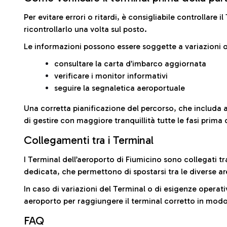
Per evitare errori o ritardi, è consigliabile controllare 
ricontrollarlo una volta sul posto.
Le informazioni possono essere soggette a variazioni o
consultare la carta d’imbarco aggiornata
verificare i monitor informativi
seguire la segnaletica aeroportuale
Una corretta pianificazione del percorso, che includa 
di gestire con maggiore tranquillità tutte le fasi prima 
Collegamenti tra i Terminal
I Terminal dell’aeroporto di Fiumicino sono collegati tr
dedicata, che permettono di spostarsi tra le diverse ar
In caso di variazioni del Terminal o di esigenze operativ
aeroporto per raggiungere il terminal corretto in modo
FAQ