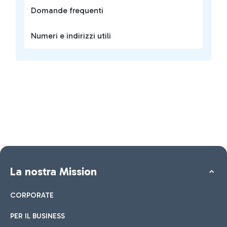
Domande frequenti
Numeri e indirizzi utili
La nostra Mission
CORPORATE
PER IL BUSINESS