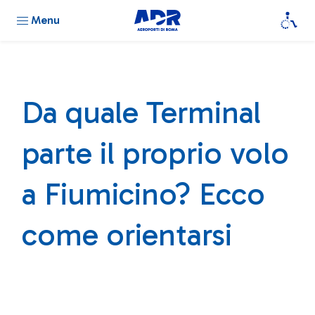
Menu
Da quale Terminal
parte il proprio volo
a Fiumicino? Ecco
come orientarsi