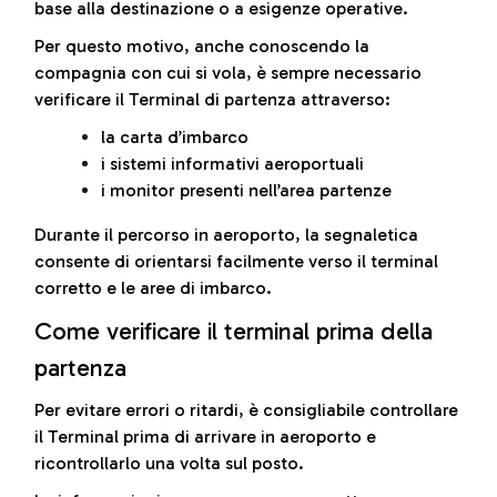
base alla destinazione o a esigenze operative.
Per questo motivo, anche conoscendo la
compagnia con cui si vola, è sempre necessario
verificare il Terminal di partenza attraverso:
la carta d’imbarco
i sistemi informativi aeroportuali
i monitor presenti nell’area partenze
Durante il percorso in aeroporto, la segnaletica
consente di orientarsi facilmente verso il terminal
corretto e le aree di imbarco.
Come verificare il terminal prima della
partenza
Per evitare errori o ritardi, è consigliabile controllare
il Terminal prima di arrivare in aeroporto e
ricontrollarlo una volta sul posto.