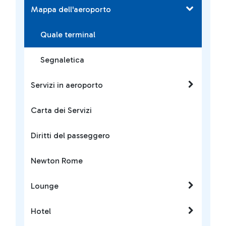
Mappa dell'aeroporto
Quale terminal
Segnaletica
Servizi in aeroporto
Carta dei Servizi
Diritti del passeggero
Newton Rome
Lounge
Hotel