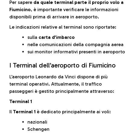
Per sapere
da quale terminal parte il proprio volo a
Fiumicino
, è importante verificare le informazioni
disponibili prima di arrivare in aeroporto.
Le indicazioni relative al terminal sono riportate:
sulla
carta d’imbarco
nelle comunicazioni della compagnia aerea
sui monitor informativi presenti in aeroporto
I Terminal dell’aeroporto di Fiumicino
L’aeroporto Leonardo da Vinci dispone di più
terminal operativi. Attualmente, il traffico
passeggeri è gestito principalmente attraverso:
Terminal 1
Il
Terminal 1
è dedicato principalmente ai voli:
nazionali
Schengen