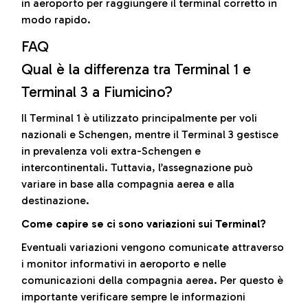
in aeroporto per raggiungere il terminal corretto in
modo rapido.
FAQ
Qual è la differenza tra Terminal 1 e
Terminal 3 a Fiumicino?
Il Terminal 1 è utilizzato principalmente per voli
nazionali e Schengen, mentre il Terminal 3 gestisce
in prevalenza voli extra-Schengen e
intercontinentali. Tuttavia, l’assegnazione può
variare in base alla compagnia aerea e alla
destinazione.
Come capire se ci sono variazioni sui Terminal?
Eventuali variazioni vengono comunicate attraverso
i monitor informativi in aeroporto e nelle
comunicazioni della compagnia aerea. Per questo è
importante verificare sempre le informazioni