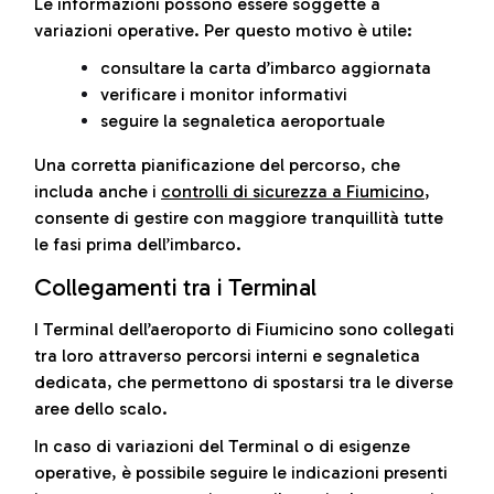
Le informazioni possono essere soggette a
variazioni operative. Per questo motivo è utile:
consultare la carta d’imbarco aggiornata
verificare i monitor informativi
seguire la segnaletica aeroportuale
Una corretta pianificazione del percorso, che
includa anche i
controlli di sicurezza a Fiumicino
,
consente di gestire con maggiore tranquillità tutte
le fasi prima dell’imbarco.
Collegamenti tra i Terminal
I Terminal dell’aeroporto di Fiumicino sono collegati
tra loro attraverso percorsi interni e segnaletica
dedicata, che permettono di spostarsi tra le diverse
aree dello scalo.
In caso di variazioni del Terminal o di esigenze
operative, è possibile seguire le indicazioni presenti