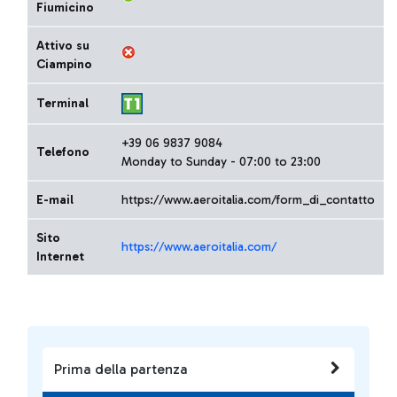
Fiumicino
Attivo su
Ciampino
Terminal
+39 06 9837 9084
Telefono
Monday to Sunday - 07:00 to 23:00
E-mail
https://www.aeroitalia.com/form_di_contatto
Sito
https://www.aeroitalia.com/
Internet
Prima della partenza