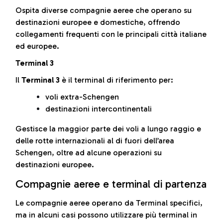
Ospita diverse compagnie aeree che operano su
destinazioni europee e domestiche, offrendo
collegamenti frequenti con le principali città italiane
ed europee.
Terminal 3
Il
Terminal 3
è il terminal di riferimento per:
voli extra-Schengen
destinazioni intercontinentali
Gestisce la maggior parte dei voli a lungo raggio e
delle rotte internazionali al di fuori dell’area
Schengen, oltre ad alcune operazioni su
destinazioni europee.
Compagnie aeree e terminal di partenza
Le compagnie aeree operano da Terminal specifici,
ma in alcuni casi possono utilizzare più terminal in