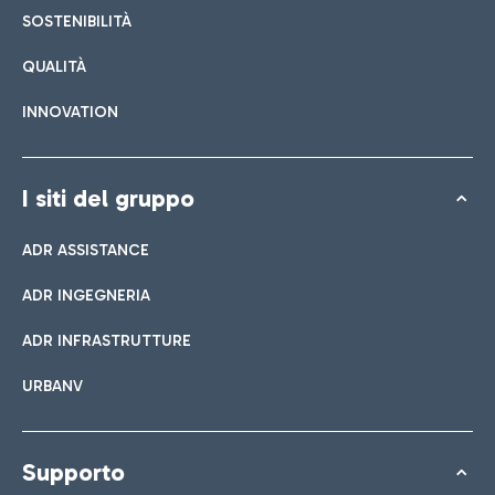
SOSTENIBILITÀ
QUALITÀ
INNOVATION
I siti del gruppo
ADR ASSISTANCE
ADR INGEGNERIA
ADR INFRASTRUTTURE
URBANV
Supporto