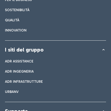
SOSTENIBILITÀ
QUALITÀ
INNOVATION
I siti del gruppo
ADR ASSISTANCE
ADR INGEGNERIA
ADR INFRASTRUTTURE
URBANV