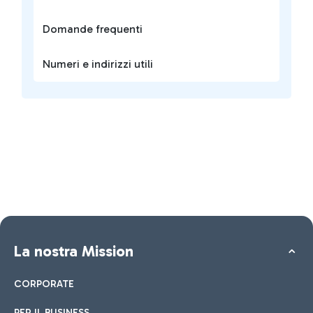
Domande frequenti
Numeri e indirizzi utili
La nostra Mission
CORPORATE
PER IL BUSINESS