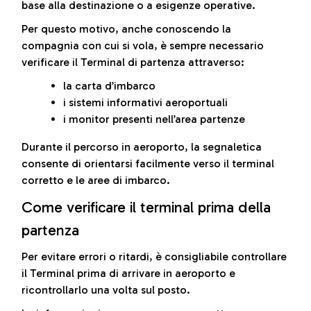
base alla destinazione o a esigenze operative.
Per questo motivo, anche conoscendo la
compagnia con cui si vola, è sempre necessario
verificare il Terminal di partenza attraverso:
la carta d’imbarco
i sistemi informativi aeroportuali
i monitor presenti nell’area partenze
Durante il percorso in aeroporto, la segnaletica
consente di orientarsi facilmente verso il terminal
corretto e le aree di imbarco.
Come verificare il terminal prima della
partenza
Per evitare errori o ritardi, è consigliabile controllare
il Terminal prima di arrivare in aeroporto e
ricontrollarlo una volta sul posto.