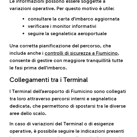
Le informazioni possono essere soggette a
variazioni operative. Per questo motivo è utile:
consultare la carta d’imbarco aggiornata
verificare i monitor informativi
seguire la segnaletica aeroportuale
Una corretta pianificazione del percorso, che
includa anche i
controlli di sicurezza a Fiumicino
,
consente di gestire con maggiore tranquillità tutte
le fasi prima dell’imbarco.
Collegamenti tra i Terminal
I Terminal dell’aeroporto di Fiumicino sono collegati
tra loro attraverso percorsi interni e segnaletica
dedicata, che permettono di spostarsi tra le diverse
aree dello scalo.
In caso di variazioni del Terminal o di esigenze
operative, è possibile seguire le indicazioni presenti