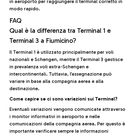
in aeroporto per raggiungere il terminal corretto in
modo rapido.
FAQ
Qual è la differenza tra Terminal 1 e
Terminal 3 a Fiumicino?
Il Terminal 1 è utilizzato principalmente per voli
nazionali e Schengen, mentre il Terminal 3 gestisce
in prevalenza voli extra-Schengen e
intercontinentali. Tuttavia, l’assegnazione può
variare in base alla compagnia aerea e alla
destinazione.
Come capire se ci sono variazioni sui Terminal?
Eventuali variazioni vengono comunicate attraverso
i monitor informativi in aeroporto e nelle
comunicazioni della compagnia aerea. Per questo è
importante verificare sempre le informazioni