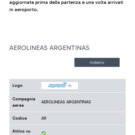
aggiornate prima della partenza e una volta arrivati
in aeroporto.
AEROLINEAS ARGENTINAS
Logo
Compagnia
AEROLINEAS ARGENTINAS
aerea
Codice
AR
Attivo su