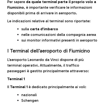
Per sapere
da quale terminal parte il proprio volo a
Fiumicino
, è importante verificare le informazioni
disponibili prima di arrivare in aeroporto.
Le indicazioni relative al terminal sono riportate:
sulla
carta d’imbarco
nelle comunicazioni della compagnia aerea
sui monitor informativi presenti in aeroporto
I Terminal dell’aeroporto di Fiumicino
L’aeroporto Leonardo da Vinci dispone di più
terminal operativi. Attualmente, il traffico
passeggeri è gestito principalmente attraverso:
Terminal 1
Il
Terminal 1
è dedicato principalmente ai voli:
nazionali
Schengen