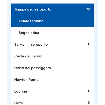
Mappa dell'aeroporto
Quale terminal
Segnaletica
Servizi in aeroporto
Carta dei Servizi
Diritti del passeggero
Newton Rome
Lounge
Hotel