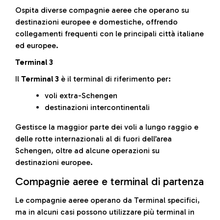
Ospita diverse compagnie aeree che operano su
destinazioni europee e domestiche, offrendo
collegamenti frequenti con le principali città italiane
ed europee.
Terminal 3
Il
Terminal 3
è il terminal di riferimento per:
voli extra-Schengen
destinazioni intercontinentali
Gestisce la maggior parte dei voli a lungo raggio e
delle rotte internazionali al di fuori dell’area
Schengen, oltre ad alcune operazioni su
destinazioni europee.
Compagnie aeree e terminal di partenza
Le compagnie aeree operano da Terminal specifici,
ma in alcuni casi possono utilizzare più terminal in