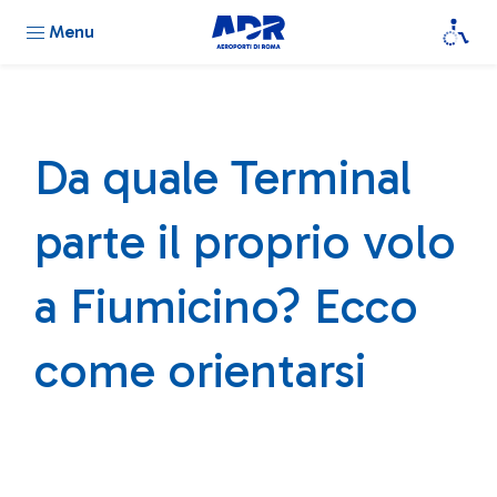
Menu
Da quale Terminal
parte il proprio volo
a Fiumicino? Ecco
come orientarsi