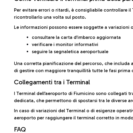
Per evitare errori o ritardi, è consigliabile controllare 
ricontrollarlo una volta sul posto.
Le informazioni possono essere soggette a variazioni o
consultare la carta d’imbarco aggiornata
verificare i monitor informativi
seguire la segnaletica aeroportuale
Una corretta pianificazione del percorso, che includa 
di gestire con maggiore tranquillità tutte le fasi prima 
Collegamenti tra i Terminal
I Terminal dell’aeroporto di Fiumicino sono collegati tr
dedicata, che permettono di spostarsi tra le diverse ar
In caso di variazioni del Terminal o di esigenze operativ
aeroporto per raggiungere il terminal corretto in modo
FAQ