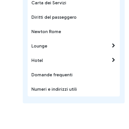
Carta dei Servizi
Diritti del passeggero
Newton Rome
Lounge
Hotel
Domande frequenti
Numeri e indirizzi utili