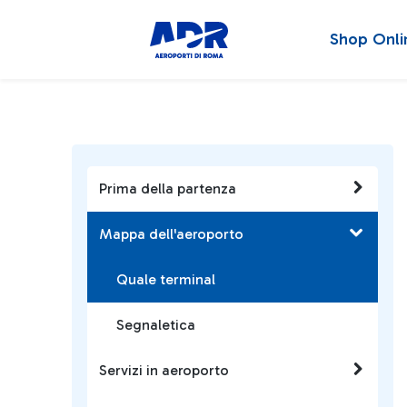
Shop Onli
Prima della partenza
Mappa dell'aeroporto
Quale terminal
Segnaletica
Servizi in aeroporto