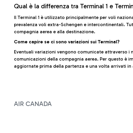
Qual è la differenza tra Terminal 1 e Termi
Il Terminal 1 è utilizzato principalmente per voli nazion
prevalenza voli extra-Schengen e intercontinentali. Tut
compagnia aerea e alla destinazione.
Come capire se ci sono variazioni sui Terminal?
Eventuali variazioni vengono comunicate attraverso i m
comunicazioni della compagnia aerea. Per questo è imp
aggiornate prima della partenza e una volta arrivati in
AIR CANADA